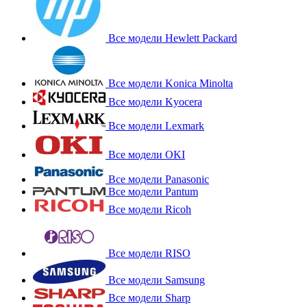
Все модели Hewlett Packard
Все модели Konica Minolta
Все модели Kyocera
Все модели Lexmark
Все модели OKI
Все модели Panasonic
Все модели Pantum
Все модели Ricoh
Все модели RISO
Все модели Samsung
Все модели Sharp