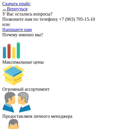
Скачать прайс
←Вернуться
У Вас остались вопросы?
Позвоните нам по телефону
+7 (903) 795-15-10
или
Напишите нам
Почему именно мы?
Максимальные цены
Огромный ассортимент
Предоставляем личного менеджера