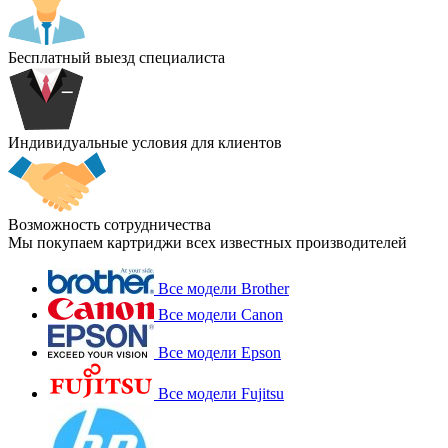
Бесплатный выезд специалиста
Индивидуальные условия для клиентов
Возможность сотрудничества
Мы покупаем картриджи всех известных производителей
Все модели Brother
Все модели Canon
Все модели Epson
Все модели Fujitsu