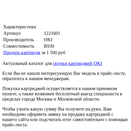
Характеристики
Артикул
1221601
Производитель
OKI
Совместимость
B930
Продать картридж
за 1 500 руб
Актуальный каталог для
скупки картриджей OKI
Если Вы не нашли интересующую Вас модель в прайс-листе,
обратитесь к нашим менеджерам.
Покупка картриджей осуществляется в нашем приемном
пункте, а также возможен бесплатный выезд специалиста в
пределах города Москвы и Московской области.
Чтобы узнать какую сумму Вы получите на руки, Вам
необходимо оформить заявку на продажу картриджей с
нашего сайта или подсчитать итог самостоятельно с помощью
прайс-листа.