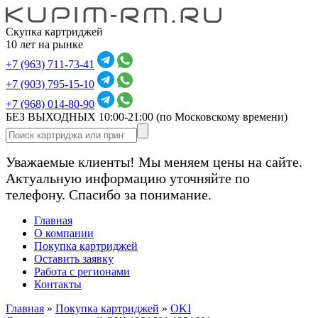
Скупка картриджей
10 лет на рынке
+7 (963) 711-73-41
+7 (903) 795-15-10
+7 (968) 014-80-90
БЕЗ ВЫХОДНЫХ 10:00-21:00
(по Московскому времени)
Уважаемые клиенты! Мы меняем цены на сайте.
Актуальную информацию уточняйте по
телефону. Спасибо за понимание.
Главная
О компании
Покупка картриджей
Оставить заявку
Работа с регионами
Контакты
Главная
»
Покупка картриджей
»
OKI