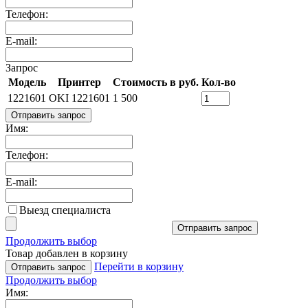
Телефон:
E-mail:
Запрос
Модель
Принтер
Стоимость в руб.
Кол-во
1221601
OKI 1221601
1 500
Отправить запрос
Имя:
Телефон:
E-mail:
Выезд специалиста
Отправить запрос
Продолжить выбор
Товар добавлен в корзину
Перейти в корзину
Отправить запрос
Продолжить выбор
Имя: