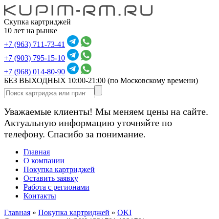
Скупка картриджей
10 лет на рынке
+7 (963) 711-73-41
+7 (903) 795-15-10
+7 (968) 014-80-90
БЕЗ ВЫХОДНЫХ 10:00-21:00
(по Московскому времени)
Уважаемые клиенты! Мы меняем цены на сайте.
Актуальную информацию уточняйте по
телефону. Спасибо за понимание.
Главная
О компании
Покупка картриджей
Оставить заявку
Работа с регионами
Контакты
Главная
»
Покупка картриджей
»
OKI