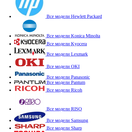
Все модели Hewlett Packard
Все модели Konica Minolta
Все модели Kyocera
Все модели Lexmark
Все модели OKI
Все модели Panasonic
Все модели Pantum
Все модели Ricoh
Все модели RISO
Все модели Samsung
Все модели Sharp