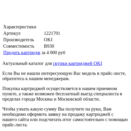
Характеристики
Артикул
1221701
Производитель
OKI
Совместимость
B930
Продать картридж
за 4 000 руб
Актуальный каталог для
скупки картриджей OKI
Если Вы не нашли интересующую Вас модель в прайс-листе,
обратитесь к нашим менеджерам.
Покупка картриджей осуществляется в нашем приемном
пункте, а также возможен бесплатный выезд специалиста в
пределах города Москвы и Московской области.
Чтобы узнать какую сумму Вы получите на руки, Вам
необходимо оформить заявку на продажу картриджей с
нашего сайта или подсчитать итог самостоятельно с помощью
прайс-листа.