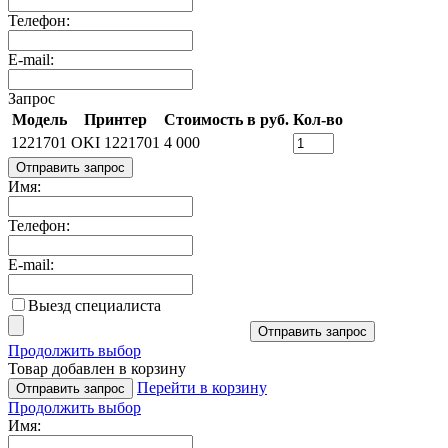
Телефон:
E-mail:
Запрос
Модель
Принтер
Стоимость в руб.
Кол-во
1221701
OKI 1221701
4 000
Отправить запрос
Имя:
Телефон:
E-mail:
Выезд специалиста
Отправить запрос
Продолжить выбор
Товар добавлен в корзину
Перейти в корзину
Отправить запрос
Продолжить выбор
Имя: