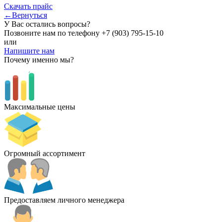
Скачать прайс
←Вернуться
У Вас остались вопросы?
Позвоните нам по телефону
+7 (903) 795-15-10
или
Напишите нам
Почему именно мы?
Максимальные цены
Огромный ассортимент
Предоставляем личного менеджера