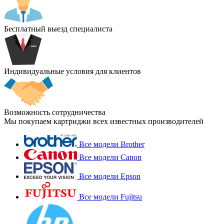
Бесплатный выезд специалиста
Индивидуальные условия для клиентов
Возможность сотрудничества
Мы покупаем картриджи всех известных производителей
Все модели Brother
Все модели Canon
Все модели Epson
Все модели Fujitsu