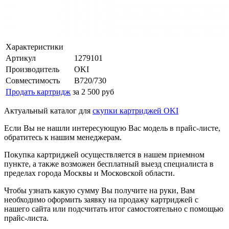
Характеристики
Артикул
1279101
Производитель
OKI
Совместимость
B720/730
Продать картридж
за 2 500 руб
Актуальный каталог для
скупки картриджей OKI
Если Вы не нашли интересующую Вас модель в прайс-листе,
обратитесь к нашим менеджерам.
Покупка картриджей осуществляется в нашем приемном
пункте, а также возможен бесплатный выезд специалиста в
пределах города Москвы и Московской области.
Чтобы узнать какую сумму Вы получите на руки, Вам
необходимо оформить заявку на продажу картриджей с
нашего сайта или подсчитать итог самостоятельно с помощью
прайс-листа.