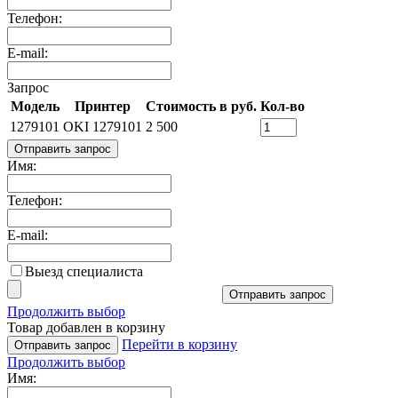
Телефон:
E-mail:
Запрос
Модель
Принтер
Стоимость в руб.
Кол-во
1279101
OKI 1279101
2 500
Отправить запрос
Имя:
Телефон:
E-mail:
Выезд специалиста
Отправить запрос
Продолжить выбор
Товар добавлен в корзину
Перейти в корзину
Отправить запрос
Продолжить выбор
Имя: