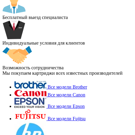
Бесплатный выезд специалиста
Индивидуальные условия для клиентов
Возможность сотрудничества
Мы покупаем картриджи всех известных производителей
Все модели Brother
Все модели Canon
Все модели Epson
Все модели Fujitsu