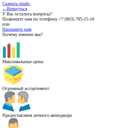
Скачать прайс
←Вернуться
У Вас остались вопросы?
Позвоните нам по телефону
+7 (903) 795-15-10
или
Напишите нам
Почему именно мы?
Максимальные цены
Огромный ассортимент
Предоставляем личного менеджера