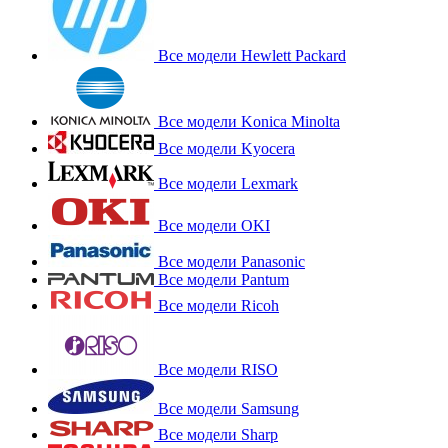
Все модели Hewlett Packard
Все модели Konica Minolta
Все модели Kyocera
Все модели Lexmark
Все модели OKI
Все модели Panasonic
Все модели Pantum
Все модели Ricoh
Все модели RISO
Все модели Samsung
Все модели Sharp