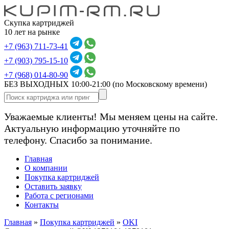
Скупка картриджей
10 лет на рынке
+7 (963) 711-73-41
+7 (903) 795-15-10
+7 (968) 014-80-90
БЕЗ ВЫХОДНЫХ 10:00-21:00
(по Московскому времени)
Уважаемые клиенты! Мы меняем цены на сайте.
Актуальную информацию уточняйте по
телефону. Спасибо за понимание.
Главная
О компании
Покупка картриджей
Оставить заявку
Работа с регионами
Контакты
Главная
»
Покупка картриджей
»
OKI