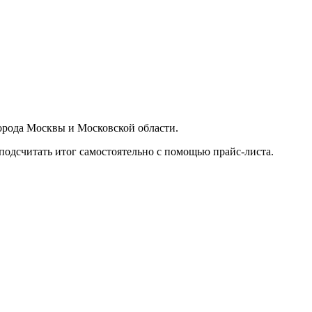
орода Москвы и Московской области.
подсчитать итог самостоятельно с помощью прайс-листа.