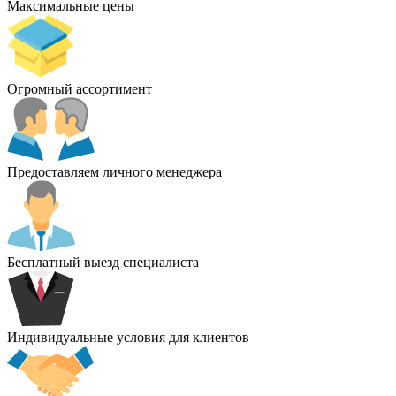
Максимальные цены
Огромный ассортимент
Предоставляем личного менеджера
Бесплатный выезд специалиста
Индивидуальные условия для клиентов