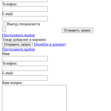
Телефон:
E-mail:
Выезд специалиста
Отправить запрос
Продолжить выбор
Товар добавлен в корзину
Перейти в корзину
Отправить запрос
Продолжить выбор
Имя:
Телефон:
E-mail:
Ваш вопрос