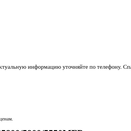
ктуальную информацию уточняйте по телефону. Сп
ценам.