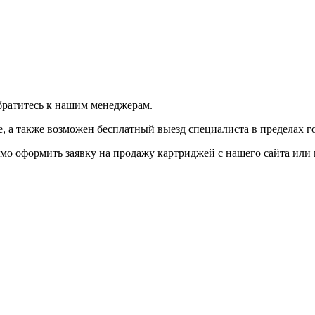
братитесь к нашим менеджерам.
 а также возможен бесплатный выезд специалиста в пределах г
мо оформить заявку на продажу картриджей с нашего сайта или 