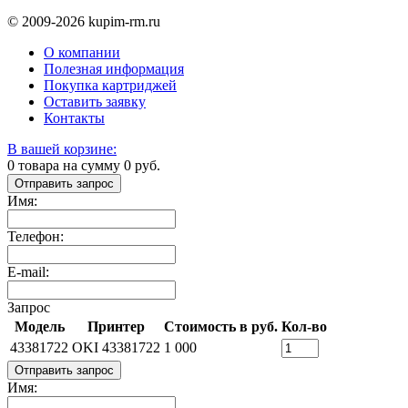
© 2009-2026 kupim-rm.ru
О компании
Полезная информация
Покупка картриджей
Оставить заявку
Контакты
В вашей корзине:
0
товара на сумму
0
руб.
Отправить запрос
Имя:
Телефон:
E-mail:
Запрос
Модель
Принтер
Стоимость в руб.
Кол-во
43381722
OKI 43381722
1 000
Отправить запрос
Имя: