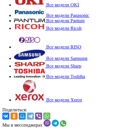
Все модели OKI
Все модели Panasonic
Все модели Pantum
Все модели Ricoh
Все модели RISO
Все модели Samsung
Все модели Sharp
Все модели Toshiba
Все модели Xerox
Поделиться:
Мы в мессенджерах