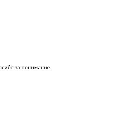
асибо за понимание.