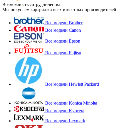
Возможность сотрудничества
Мы покупаем картриджи всех известных производителей
Все модели Brother
Все модели Canon
Все модели Epson
Все модели Fujitsu
Все модели Hewlett Packard
Все модели Konica Minolta
Все модели Kyocera
Все модели Lexmark