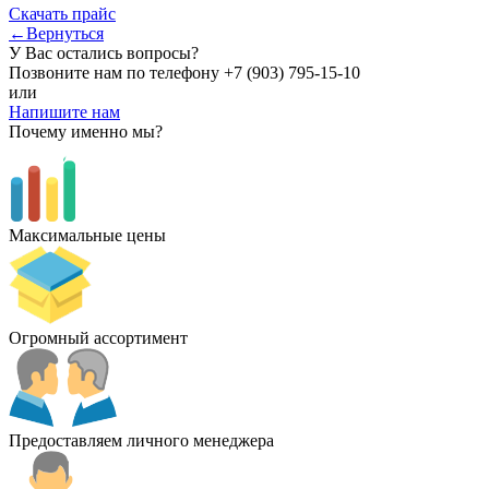
Скачать прайс
←Вернуться
У Вас остались вопросы?
Позвоните нам по телефону
+7 (903) 795-15-10
или
Напишите нам
Почему именно мы?
Максимальные цены
Огромный ассортимент
Предоставляем личного менеджера