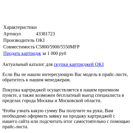
Характеристики
Артикул
43381723
Производитель
OKI
Совместимость
C5800/5900/5550MFP
Продать картридж
за 1 000 руб
Актуальный каталог для
скупки картриджей OKI
Если Вы не нашли интересующую Вас модель в прайс-листе,
обратитесь к нашим менеджерам.
Покупка картриджей осуществляется в нашем приемном
пункте, а также возможен бесплатный выезд специалиста в
пределах города Москвы и Московской области.
Чтобы узнать какую сумму Вы получите на руки, Вам
необходимо оформить заявку на продажу картриджей с
нашего сайта или подсчитать итог самостоятельно с помощью
прайс-листа.