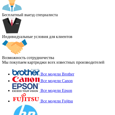
Бесплатный выезд специалиста
Индивидуальные условия для клиентов
Возможность сотрудничества
Мы покупаем картриджи всех известных производителей
Все модели Brother
Все модели Canon
Все модели Epson
Все модели Fujitsu