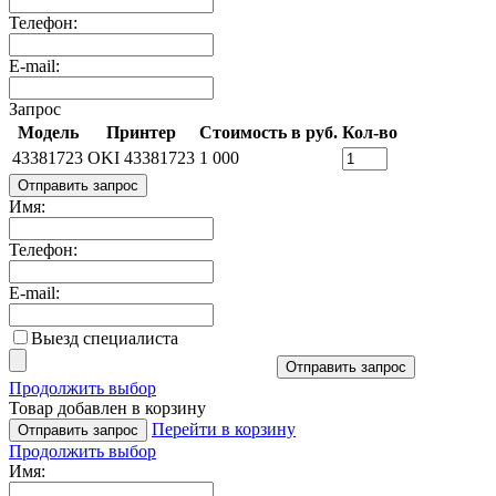
Телефон:
E-mail:
Запрос
Модель
Принтер
Стоимость в руб.
Кол-во
43381723
OKI 43381723
1 000
Отправить запрос
Имя:
Телефон:
E-mail:
Выезд специалиста
Отправить запрос
Продолжить выбор
Товар добавлен в корзину
Перейти в корзину
Отправить запрос
Продолжить выбор
Имя: