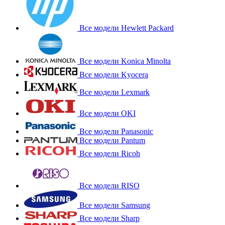
Все модели Hewlett Packard
Все модели Konica Minolta
Все модели Kyocera
Все модели Lexmark
Все модели OKI
Все модели Panasonic
Все модели Pantum
Все модели Ricoh
Все модели RISO
Все модели Samsung
Все модели Sharp