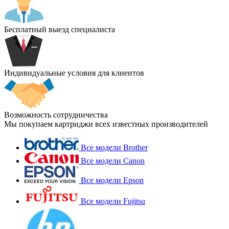
Бесплатный выезд специалиста
Индивидуальные условия для клиентов
Возможность сотрудничества
Мы покупаем картриджи всех известных производителей
Все модели Brother
Все модели Canon
Все модели Epson
Все модели Fujitsu