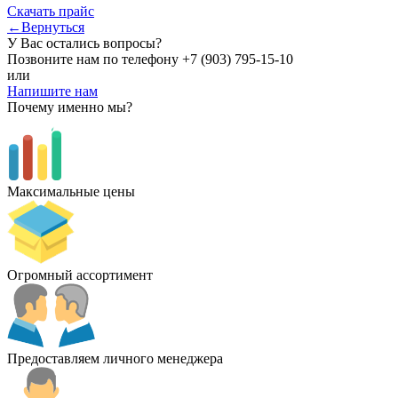
Скачать прайс
←Вернуться
У Вас остались вопросы?
Позвоните нам по телефону
+7 (903) 795-15-10
или
Напишите нам
Почему именно мы?
Максимальные цены
Огромный ассортимент
Предоставляем личного менеджера