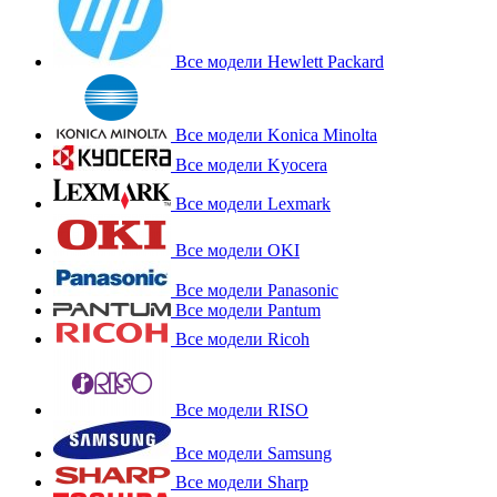
Все модели Hewlett Packard
Все модели Konica Minolta
Все модели Kyocera
Все модели Lexmark
Все модели OKI
Все модели Panasonic
Все модели Pantum
Все модели Ricoh
Все модели RISO
Все модели Samsung
Все модели Sharp