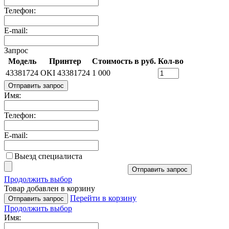
Телефон:
E-mail:
Запрос
Модель
Принтер
Стоимость в руб.
Кол-во
43381724
OKI 43381724
1 000
Отправить запрос
Имя:
Телефон:
E-mail:
Выезд специалиста
Отправить запрос
Продолжить выбор
Товар добавлен в корзину
Перейти в корзину
Отправить запрос
Продолжить выбор
Имя: