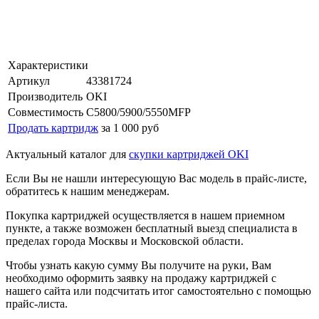
Характеристики
Артикул
43381724
Производитель
OKI
Совместимость
C5800/5900/5550MFP
Продать картридж
за 1 000 руб
Актуальный каталог для
скупки картриджей OKI
Если Вы не нашли интересующую Вас модель в прайс-листе,
обратитесь к нашим менеджерам.
Покупка картриджей осуществляется в нашем приемном
пункте, а также возможен бесплатный выезд специалиста в
пределах города Москвы и Московской области.
Чтобы узнать какую сумму Вы получите на руки, Вам
необходимо оформить заявку на продажу картриджей с
нашего сайта или подсчитать итог самостоятельно с помощью
прайс-листа.