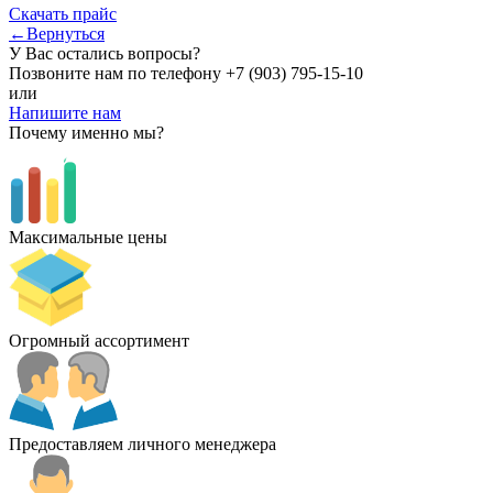
Скачать прайс
←Вернуться
У Вас остались вопросы?
Позвоните нам по телефону
+7 (903) 795-15-10
или
Напишите нам
Почему именно мы?
Максимальные цены
Огромный ассортимент
Предоставляем личного менеджера