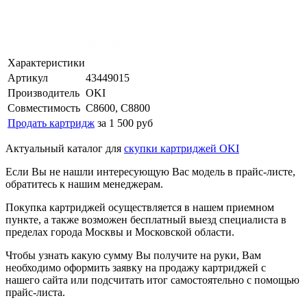
Характеристики
Артикул
43449015
Производитель
OKI
Совместимость
C8600, C8800
Продать картридж
за 1 500 руб
Актуальный каталог для
скупки картриджей OKI
Если Вы не нашли интересующую Вас модель в прайс-листе,
обратитесь к нашим менеджерам.
Покупка картриджей осуществляется в нашем приемном
пункте, а также возможен бесплатный выезд специалиста в
пределах города Москвы и Московской области.
Чтобы узнать какую сумму Вы получите на руки, Вам
необходимо оформить заявку на продажу картриджей с
нашего сайта или подсчитать итог самостоятельно с помощью
прайс-листа.