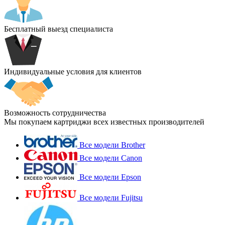
Бесплатный выезд специалиста
Индивидуальные условия для клиентов
Возможность сотрудничества
Мы покупаем картриджи всех известных производителей
Все модели Brother
Все модели Canon
Все модели Epson
Все модели Fujitsu