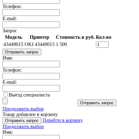
Телефон:
E-mail:
Запрос
Модель
Принтер
Стоимость в руб.
Кол-во
43449015
OKI 43449015
1 500
Отправить запрос
Имя:
Телефон:
E-mail:
Выезд специалиста
Отправить запрос
Продолжить выбор
Товар добавлен в корзину
Перейти в корзину
Отправить запрос
Продолжить выбор
Имя: