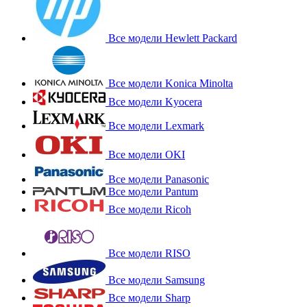
Все модели Hewlett Packard
Все модели Konica Minolta
Все модели Kyocera
Все модели Lexmark
Все модели OKI
Все модели Panasonic
Все модели Pantum
Все модели Ricoh
Все модели RISO
Все модели Samsung
Все модели Sharp