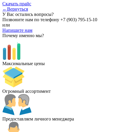
Скачать прайс
←Вернуться
У Вас остались вопросы?
Позвоните нам по телефону
+7 (903) 795-15-10
или
Напишите нам
Почему именно мы?
Максимальные цены
Огромный ассортимент
Предоставляем личного менеджера