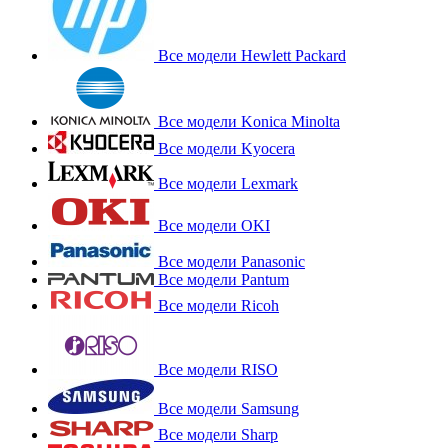
Все модели Hewlett Packard
Все модели Konica Minolta
Все модели Kyocera
Все модели Lexmark
Все модели OKI
Все модели Panasonic
Все модели Pantum
Все модели Ricoh
Все модели RISO
Все модели Samsung
Все модели Sharp