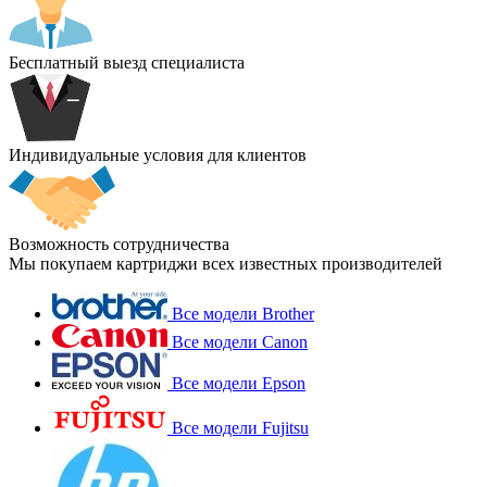
Бесплатный выезд специалиста
Индивидуальные условия для клиентов
Возможность сотрудничества
Мы покупаем картриджи всех известных производителей
Все модели Brother
Все модели Canon
Все модели Epson
Все модели Fujitsu