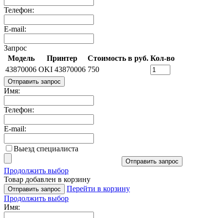
Телефон:
E-mail:
Запрос
Модель
Принтер
Стоимость в руб.
Кол-во
43870006
OKI 43870006
750
Отправить запрос
Имя:
Телефон:
E-mail:
Выезд специалиста
Отправить запрос
Продолжить выбор
Товар добавлен в корзину
Перейти в корзину
Отправить запрос
Продолжить выбор
Имя: