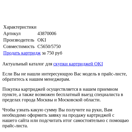
Характеристики
Артикул
43870006
Производитель
OKI
Совместимость
C5650/5750
Продать картридж
за 750 руб
Актуальный каталог для
скупки картриджей OKI
Если Вы не нашли интересующую Вас модель в прайс-листе,
обратитесь к нашим менеджерам.
Покупка картриджей осуществляется в нашем приемном
пункте, а также возможен бесплатный выезд специалиста в
пределах города Москвы и Московской области.
Чтобы узнать какую сумму Вы получите на руки, Вам
необходимо оформить заявку на продажу картриджей с
нашего сайта или подсчитать итог самостоятельно с помощью
прайс-листа.