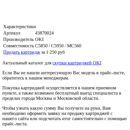
Характеристики
Артикул
43870024
Производитель
OKI
Совместимость
C5850 / C5950 / MC560
Продать картридж
за 1 250 руб
Актуальный каталог для
скупки картриджей OKI
Если Вы не нашли интересующую Вас модель в прайс-листе,
обратитесь к нашим менеджерам.
Покупка картриджей осуществляется в нашем приемном
пункте, а также возможен бесплатный выезд специалиста в
пределах города Москвы и Московской области.
Чтобы узнать какую сумму Вы получите на руки, Вам
необходимо оформить заявку на продажу картриджей с
нашего сайта или подсчитать итог самостоятельно с помощью
прайс-листа.