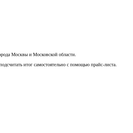
орода Москвы и Московской области.
подсчитать итог самостоятельно с помощью прайс-листа.