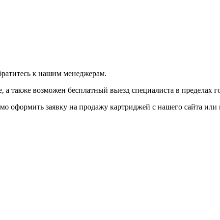
братитесь к нашим менеджерам.
 а также возможен бесплатный выезд специалиста в пределах г
мо оформить заявку на продажу картриджей с нашего сайта или 