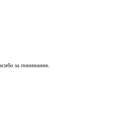
асибо за понимание.