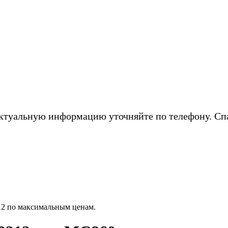
ктуальную информацию уточняйте по телефону. Сп
12 по максимальным ценам.