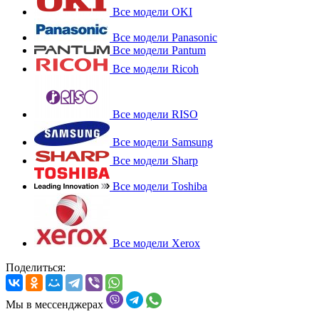
Все модели OKI
Все модели Panasonic
Все модели Pantum
Все модели Ricoh
Все модели RISO
Все модели Samsung
Все модели Sharp
Все модели Toshiba
Все модели Xerox
Поделиться:
Мы в мессенджерах