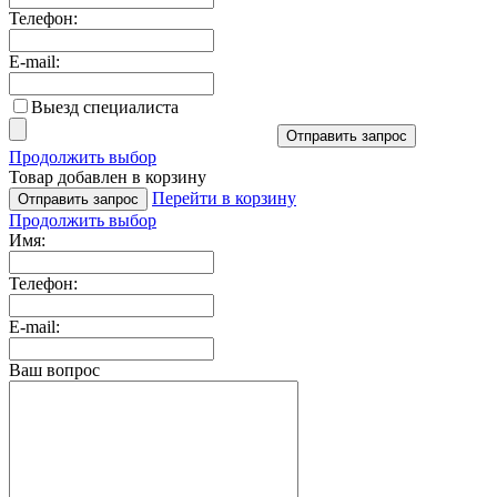
Телефон:
E-mail:
Выезд специалиста
Отправить запрос
Продолжить выбор
Товар добавлен в корзину
Перейти в корзину
Отправить запрос
Продолжить выбор
Имя:
Телефон:
E-mail:
Ваш вопрос