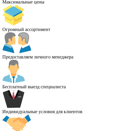
Максимальные цены
Огромный ассортимент
Предоставляем личного менеджера
Бесплатный выезд специалиста
Индивидуальные условия для клиентов