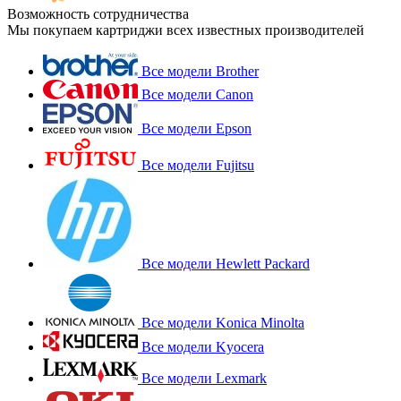
Возможность сотрудничества
Мы покупаем картриджи всех известных производителей
Все модели Brother
Все модели Canon
Все модели Epson
Все модели Fujitsu
Все модели Hewlett Packard
Все модели Konica Minolta
Все модели Kyocera
Все модели Lexmark