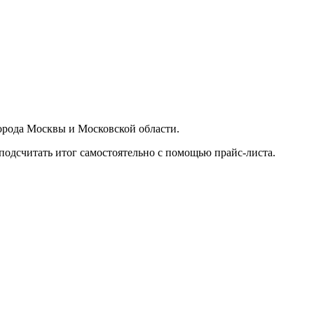
орода Москвы и Московской области.
подсчитать итог самостоятельно с помощью прайс-листа.