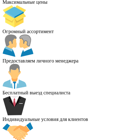
Максимальные цены
Огромный ассортимент
Предоставляем личного менеджера
Бесплатный выезд специалиста
Индивидуальные условия для клиентов