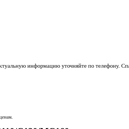
ктуальную информацию уточняйте по телефону. Сп
ценам.