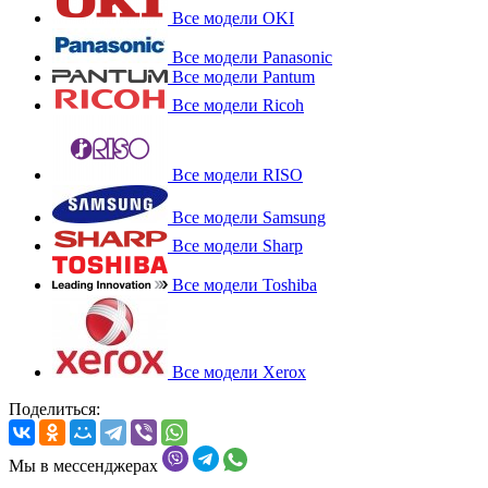
Все модели OKI
Все модели Panasonic
Все модели Pantum
Все модели Ricoh
Все модели RISO
Все модели Samsung
Все модели Sharp
Все модели Toshiba
Все модели Xerox
Поделиться:
Мы в мессенджерах