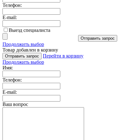
Телефон:
E-mail:
Выезд специалиста
Отправить запрос
Продолжить выбор
Товар добавлен в корзину
Перейти в корзину
Отправить запрос
Продолжить выбор
Имя:
Телефон:
E-mail:
Ваш вопрос