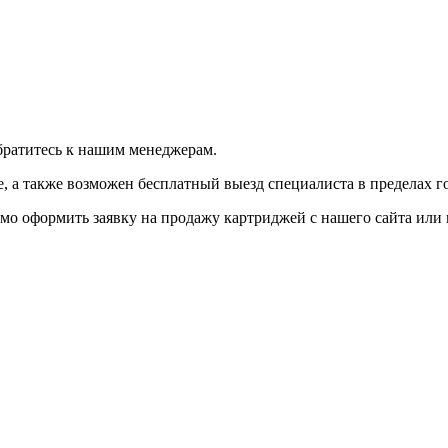
братитесь к нашим менеджерам.
 а также возможен бесплатный выезд специалиста в пределах г
мо оформить заявку на продажу картриджей с нашего сайта или 