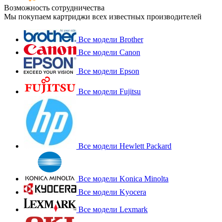
Возможность сотрудничества
Мы покупаем картриджи всех известных производителей
Все модели Brother
Все модели Canon
Все модели Epson
Все модели Fujitsu
Все модели Hewlett Packard
Все модели Konica Minolta
Все модели Kyocera
Все модели Lexmark