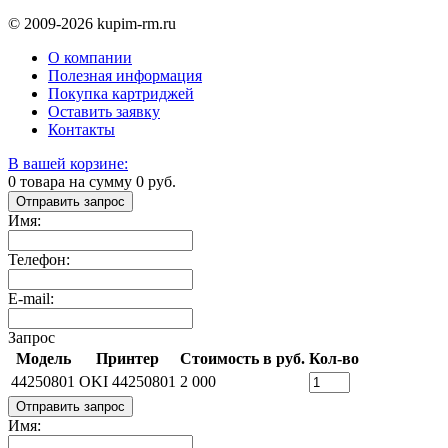
© 2009-2026 kupim-rm.ru
О компании
Полезная информация
Покупка картриджей
Оставить заявку
Контакты
В вашей корзине:
0
товара на сумму
0
руб.
Отправить запрос
Имя:
Телефон:
E-mail:
Запрос
Модель
Принтер
Стоимость в руб.
Кол-во
44250801
OKI 44250801
2 000
Отправить запрос
Имя: