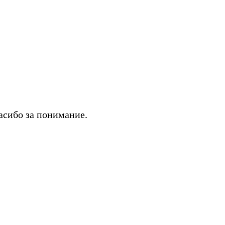
асибо за понимание.