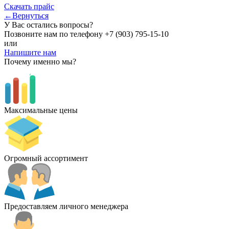
Скачать прайс
←Вернуться
У Вас остались вопросы?
Позвоните нам по телефону
+7 (903) 795-15-10
или
Напишите нам
Почему именно мы?
Максимальные цены
Огромный ассортимент
Предоставляем личного менеджера