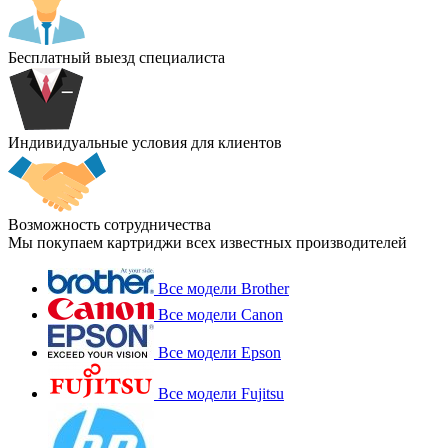
Бесплатный выезд специалиста
Индивидуальные условия для клиентов
Возможность сотрудничества
Мы покупаем картриджи всех известных производителей
Все модели Brother
Все модели Canon
Все модели Epson
Все модели Fujitsu