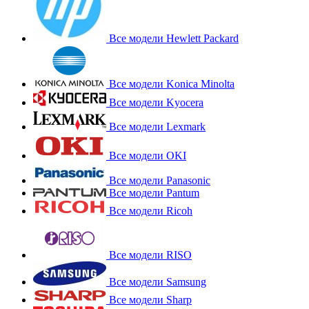
Все модели Hewlett Packard
Все модели Konica Minolta
Все модели Kyocera
Все модели Lexmark
Все модели OKI
Все модели Panasonic
Все модели Pantum
Все модели Ricoh
Все модели RISO
Все модели Samsung
Все модели Sharp