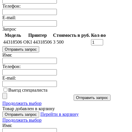
Телефон:
E-mail:
Запрос
Модель
Принтер
Стоимость в руб.
Кол-во
44318506
OKI 44318506
3 500
Отправить запрос
Имя:
Телефон:
E-mail:
Выезд специалиста
Отправить запрос
Продолжить выбор
Товар добавлен в корзину
Перейти в корзину
Отправить запрос
Продолжить выбор
Имя: