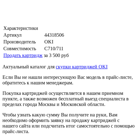
Характеристики
Артикул
44318506
Производитель
OKI
Совместимость
C710/711
Продать картридж
за 3 500 руб
Актуальный каталог для
скупки картриджей OKI
Если Вы не нашли интересующую Вас модель в прайс-листе,
обратитесь к нашим менеджерам.
Покупка картриджей осуществляется в нашем приемном
пункте, а также возможен бесплатный выезд специалиста в
пределах города Москвы и Московской области.
Чтобы узнать какую сумму Вы получите на руки, Вам
необходимо оформить заявку на продажу картриджей с
нашего сайта или подсчитать итог самостоятельно с помощью
прайс-листа.