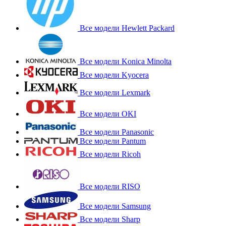
Все модели Hewlett Packard
Все модели Konica Minolta
Все модели Kyocera
Все модели Lexmark
Все модели OKI
Все модели Panasonic
Все модели Pantum
Все модели Ricoh
Все модели RISO
Все модели Samsung
Все модели Sharp