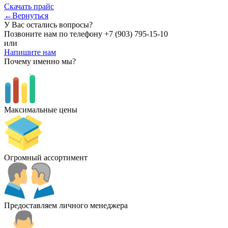
Скачать прайс
←Вернуться
У Вас остались вопросы?
Позвоните нам по телефону
+7 (903) 795-15-10
или
Напишите нам
Почему именно мы?
Максимальные цены
Огромный ассортимент
Предоставляем личного менеджера