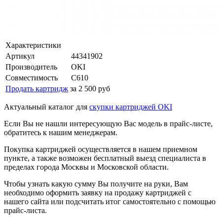
Характеристики
Артикул
44341902
Производитель
OKI
Совместимость
C610
Продать картридж
за 2 500 руб
Актуальный каталог для
скупки картриджей OKI
Если Вы не нашли интересующую Вас модель в прайс-листе,
обратитесь к нашим менеджерам.
Покупка картриджей осуществляется в нашем приемном
пункте, а также возможен бесплатный выезд специалиста в
пределах города Москвы и Московской области.
Чтобы узнать какую сумму Вы получите на руки, Вам
необходимо оформить заявку на продажу картриджей с
нашего сайта или подсчитать итог самостоятельно с помощью
прайс-листа.