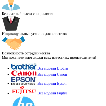
Бесплатный выезд специалиста
Индивидуальные условия для клиентов
Возможность сотрудничества
Мы покупаем картриджи всех известных производителей
Все модели Brother
Все модели Canon
Все модели Epson
Все модели Fujitsu