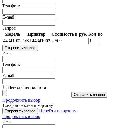
Телефон:
E-mail:
Запрос
Модель
Принтер
Стоимость в руб.
Кол-во
44341902
OKI 44341902
2 500
Отправить запрос
Имя:
Телефон:
E-mail:
Выезд специалиста
Отправить запрос
Продолжить выбор
Товар добавлен в корзину
Перейти в корзину
Отправить запрос
Продолжить выбор
Имя: