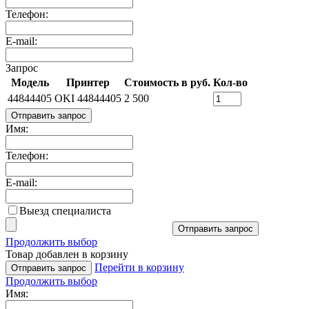
Телефон:
E-mail:
Запрос
Модель
Принтер
Стоимость в руб.
Кол-во
44844405
OKI 44844405
2 500
Отправить запрос
Имя:
Телефон:
E-mail:
Выезд специалиста
Отправить запрос
Продолжить выбор
Товар добавлен в корзину
Перейти в корзину
Отправить запрос
Продолжить выбор
Имя: