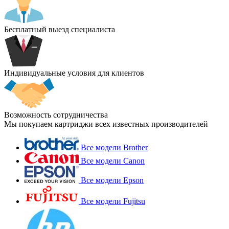
Бесплатный выезд специалиста
Индивидуальные условия для клиентов
Возможность сотрудничества
Мы покупаем картриджи всех известных производителей
Все модели Brother
Все модели Canon
Все модели Epson
Все модели Fujitsu