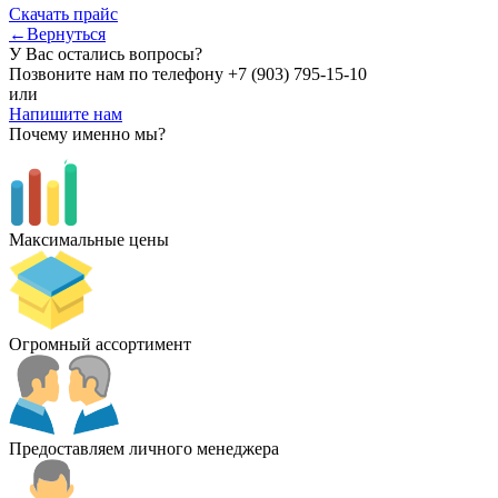
Скачать прайс
←Вернуться
У Вас остались вопросы?
Позвоните нам по телефону
+7 (903) 795-15-10
или
Напишите нам
Почему именно мы?
Максимальные цены
Огромный ассортимент
Предоставляем личного менеджера