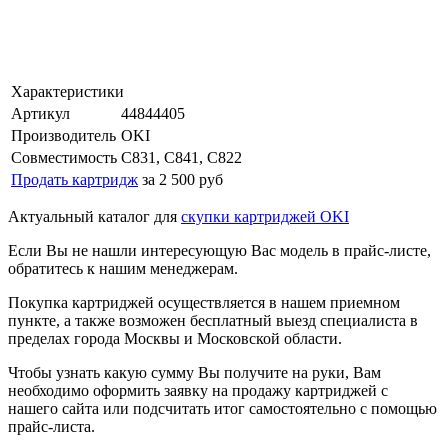
Характеристики
Артикул
44844405
Производитель
OKI
Совместимость
C831, C841, C822
Продать картридж
за 2 500 руб
Актуальный каталог для
скупки картриджей OKI
Если Вы не нашли интересующую Вас модель в прайс-листе,
обратитесь к нашим менеджерам.
Покупка картриджей осуществляется в нашем приемном
пункте, а также возможен бесплатный выезд специалиста в
пределах города Москвы и Московской области.
Чтобы узнать какую сумму Вы получите на руки, Вам
необходимо оформить заявку на продажу картриджей с
нашего сайта или подсчитать итог самостоятельно с помощью
прайс-листа.