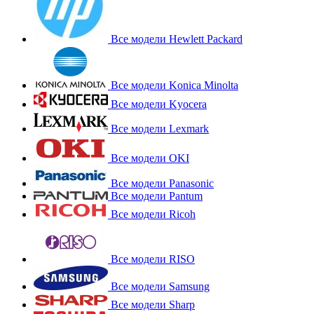
Все модели Hewlett Packard
Все модели Konica Minolta
Все модели Kyocera
Все модели Lexmark
Все модели OKI
Все модели Panasonic
Все модели Pantum
Все модели Ricoh
Все модели RISO
Все модели Samsung
Все модели Sharp