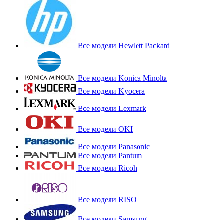
Все модели Hewlett Packard
Все модели Konica Minolta
Все модели Kyocera
Все модели Lexmark
Все модели OKI
Все модели Panasonic
Все модели Pantum
Все модели Ricoh
Все модели RISO
Все модели Samsung