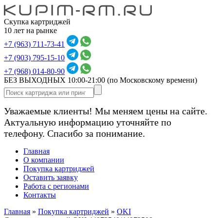
Скупка картриджей
10 лет на рынке
+7 (963) 711-73-41
+7 (903) 795-15-10
+7 (968) 014-80-90
БЕЗ ВЫХОДНЫХ 10:00-21:00
(по Московскому времени)
Уважаемые клиенты! Мы меняем цены на сайте.
Актуальную информацию уточняйте по
телефону. Спасибо за понимание.
Главная
О компании
Покупка картриджей
Оставить заявку
Работа с регионами
Контакты
Главная
»
Покупка картриджей
»
OKI