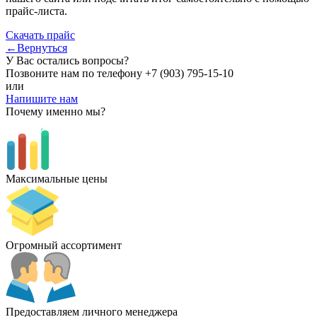
прайс-листа.
Скачать прайс
←Вернуться
У Вас остались вопросы?
Позвоните нам по телефону
+7 (903) 795-15-10
или
Напишите нам
Почему именно мы?
Максимальные цены
Огромный ассортимент
Предоставляем личного менеджера