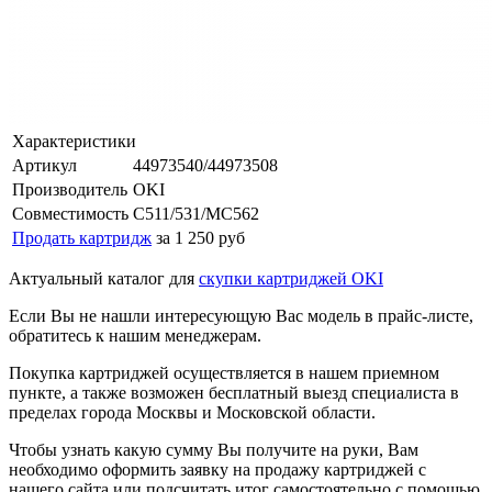
Характеристики
Артикул
44973540/44973508
Производитель
OKI
Совместимость
C511/531/MC562
Продать картридж
за 1 250 руб
Актуальный каталог для
скупки картриджей OKI
Если Вы не нашли интересующую Вас модель в прайс-листе,
обратитесь к нашим менеджерам.
Покупка картриджей осуществляется в нашем приемном
пункте, а также возможен бесплатный выезд специалиста в
пределах города Москвы и Московской области.
Чтобы узнать какую сумму Вы получите на руки, Вам
необходимо оформить заявку на продажу картриджей с
нашего сайта или подсчитать итог самостоятельно с помощью