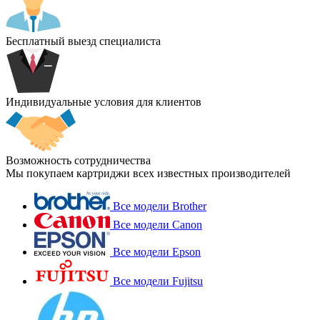
Бесплатный выезд специалиста
Индивидуальные условия для клиентов
Возможность сотрудничества
Мы покупаем картриджи всех известных производителей
Все модели Brother
Все модели Canon
Все модели Epson
Все модели Fujitsu