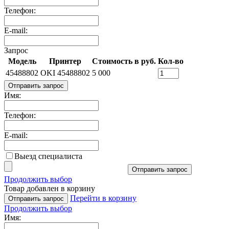
Телефон:
E-mail:
Запрос
Модель
Принтер
Стоимость в руб.
Кол-во
45488802
OKI 45488802
5 000
Отправить запрос
Имя:
Телефон:
E-mail:
Выезд специалиста
Отправить запрос
Продолжить выбор
Товар добавлен в корзину
Перейти в корзину
Отправить запрос
Продолжить выбор
Имя: