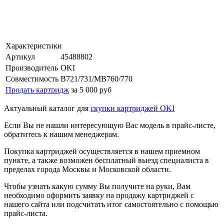
Характеристики
Артикул
45488802
Производитель
OKI
Совместимость
B721/731/MB760/770
Продать картридж
за 5 000 руб
Актуальный каталог для
скупки картриджей OKI
Если Вы не нашли интересующую Вас модель в прайс-листе,
обратитесь к нашим менеджерам.
Покупка картриджей осуществляется в нашем приемном
пункте, а также возможен бесплатный выезд специалиста в
пределах города Москвы и Московской области.
Чтобы узнать какую сумму Вы получите на руки, Вам
необходимо оформить заявку на продажу картриджей с
нашего сайта или подсчитать итог самостоятельно с помощью
прайс-листа.