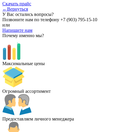
Скачать прайс
←Вернуться
У Вас остались вопросы?
Позвоните нам по телефону
+7 (903) 795-15-10
или
Напишите нам
Почему именно мы?
Максимальные цены
Огромный ассортимент
Предоставляем личного менеджера