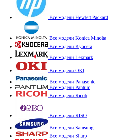
Все модели Hewlett Packard
Все модели Konica Minolta
Все модели Kyocera
Все модели Lexmark
Все модели OKI
Все модели Panasonic
Все модели Pantum
Все модели Ricoh
Все модели RISO
Все модели Samsung
Все модели Sharp