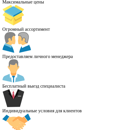
Максимальные цены
Огромный ассортимент
Предоставляем личного менеджера
Бесплатный выезд специалиста
Индивидуальные условия для клиентов