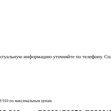
ктуальную информацию уточняйте по телефону. Сп
18 910 по максимальным ценам.