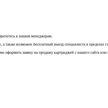
братитесь к нашим менеджерам.
 а также возможен бесплатный выезд специалиста в пределах г
мо оформить заявку на продажу картриджей с нашего сайта или 