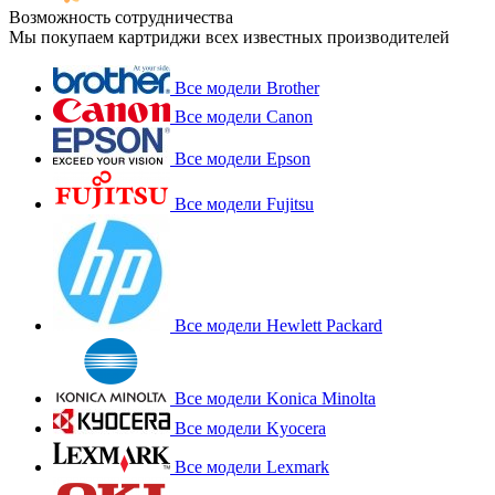
Возможность сотрудничества
Мы покупаем картриджи всех известных производителей
Все модели Brother
Все модели Canon
Все модели Epson
Все модели Fujitsu
Все модели Hewlett Packard
Все модели Konica Minolta
Все модели Kyocera
Все модели Lexmark