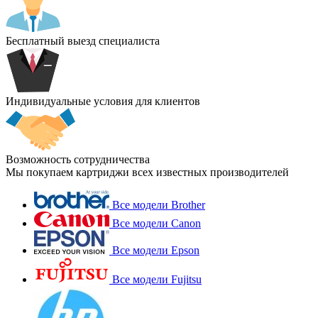
Бесплатный выезд специалиста
Индивидуальные условия для клиентов
Возможность сотрудничества
Мы покупаем картриджи всех известных производителей
Все модели Brother
Все модели Canon
Все модели Epson
Все модели Fujitsu