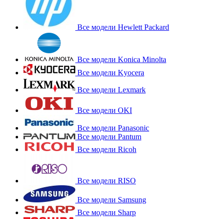
Все модели Hewlett Packard
Все модели Konica Minolta
Все модели Kyocera
Все модели Lexmark
Все модели OKI
Все модели Panasonic
Все модели Pantum
Все модели Ricoh
Все модели RISO
Все модели Samsung
Все модели Sharp