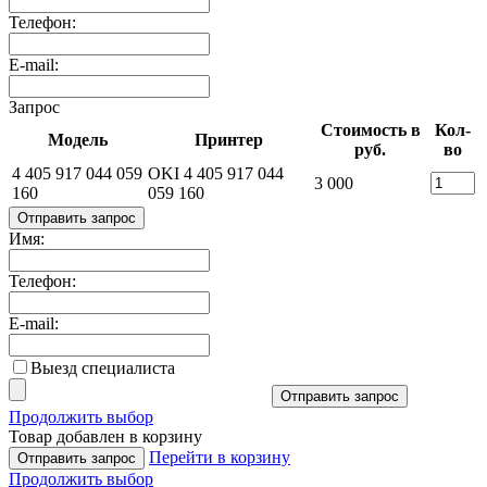
Телефон:
E-mail:
Запрос
Стоимость в
Кол-
Модель
Принтер
руб.
во
4 405 917 044 059
OKI 4 405 917 044
3 000
160
059 160
Отправить запрос
Имя:
Телефон:
E-mail:
Выезд специалиста
Отправить запрос
Продолжить выбор
Товар добавлен в корзину
Перейти в корзину
Отправить запрос
Продолжить выбор