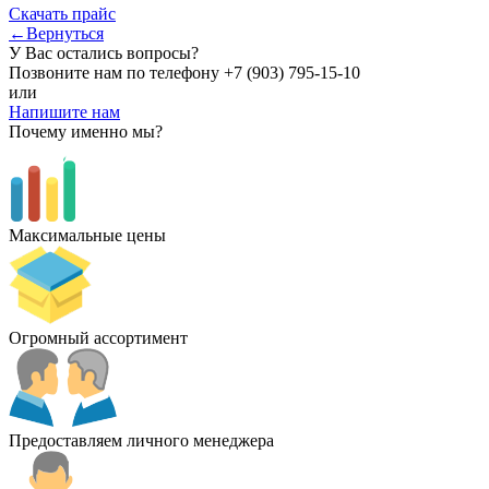
Скачать прайс
←Вернуться
У Вас остались вопросы?
Позвоните нам по телефону
+7 (903) 795-15-10
или
Напишите нам
Почему именно мы?
Максимальные цены
Огромный ассортимент
Предоставляем личного менеджера