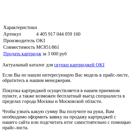
Характеристики
Артикул
4 405 917 044 059 160
Производитель
OKI
Совместимость
MC851/861
Продать картридж
за 3 000 руб
Актуальный каталог для
скупки картриджей OKI
Если Вы не нашли интересующую Вас модель в прайс-листе,
обратитесь к нашим менеджерам.
Покупка картриджей осуществляется в нашем приемном
пункте, а также возможен бесплатный выезд специалиста в
пределах города Москвы и Московской области.
Чтобы узнать какую сумму Вы получите на руки, Вам
необходимо оформить заявку на продажу картриджей с
нашего сайта или подсчитать итог самостоятельно с помощью
прайс-листа.