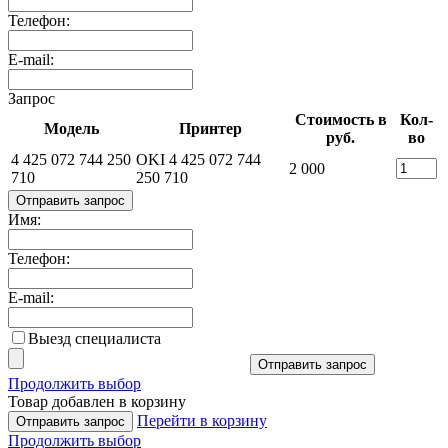
Телефон:
E-mail:
Запрос
Стоимость в
Кол-
Модель
Принтер
руб.
во
4 425 072 744 250
OKI 4 425 072 744
2 000
710
250 710
Отправить запрос
Имя:
Телефон:
E-mail:
Выезд специалиста
Отправить запрос
Продолжить выбор
Товар добавлен в корзину
Перейти в корзину
Отправить запрос
Продолжить выбор