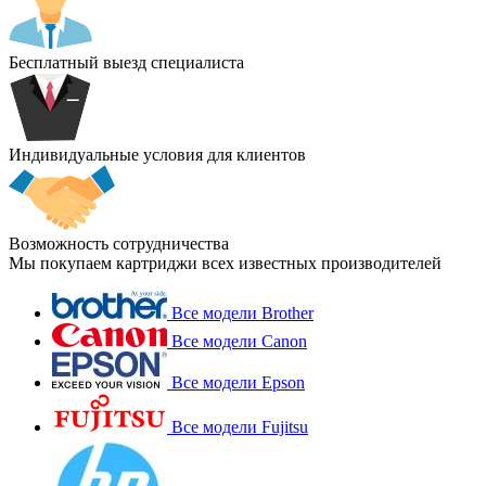
Бесплатный выезд специалиста
Индивидуальные условия для клиентов
Возможность сотрудничества
Мы покупаем картриджи всех известных производителей
Все модели Brother
Все модели Canon
Все модели Epson
Все модели Fujitsu