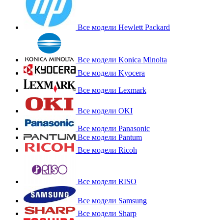
Все модели Hewlett Packard
Все модели Konica Minolta
Все модели Kyocera
Все модели Lexmark
Все модели OKI
Все модели Panasonic
Все модели Pantum
Все модели Ricoh
Все модели RISO
Все модели Samsung
Все модели Sharp