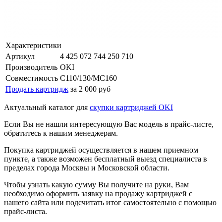
Характеристики
Артикул
4 425 072 744 250 710
Производитель
OKI
Совместимость
C110/130/MC160
Продать картридж
за 2 000 руб
Актуальный каталог для
скупки картриджей OKI
Если Вы не нашли интересующую Вас модель в прайс-листе,
обратитесь к нашим менеджерам.
Покупка картриджей осуществляется в нашем приемном
пункте, а также возможен бесплатный выезд специалиста в
пределах города Москвы и Московской области.
Чтобы узнать какую сумму Вы получите на руки, Вам
необходимо оформить заявку на продажу картриджей с
нашего сайта или подсчитать итог самостоятельно с помощью
прайс-листа.