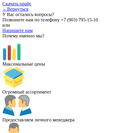
Скачать прайс
←Вернуться
У Вас остались вопросы?
Позвоните нам по телефону
+7 (903) 795-15-10
или
Напишите нам
Почему именно мы?
Максимальные цены
Огромный ассортимент
Предоставляем личного менеджера