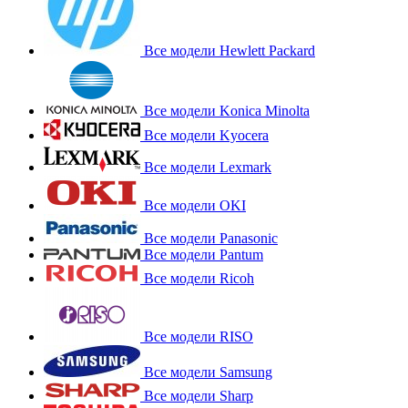
Все модели Hewlett Packard
Все модели Konica Minolta
Все модели Kyocera
Все модели Lexmark
Все модели OKI
Все модели Panasonic
Все модели Pantum
Все модели Ricoh
Все модели RISO
Все модели Samsung
Все модели Sharp