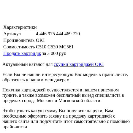
Характеристики
Артикул
4 446 975 444 469 720
Производитель
OKI
Совместимость
C510 C530 MC561
Продать картридж
за 3 000 руб
Актуальный каталог для
скупки картриджей OKI
Если Вы не нашли интересующую Вас модель в прайс-листе,
обратитесь к нашим менеджерам.
Покупка картриджей осуществляется в нашем приемном
пункте, а также возможен бесплатный выезд специалиста в
пределах города Москвы и Московской области.
Чтобы узнать какую сумму Вы получите на руки, Вам
необходимо оформить заявку на продажу картриджей с
нашего сайта или подсчитать итог самостоятельно с помощью
прайс-листа.