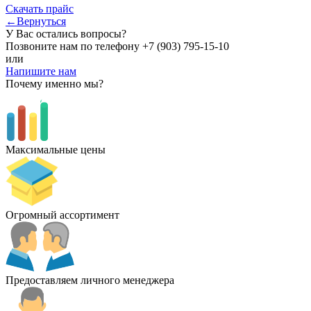
Скачать прайс
←Вернуться
У Вас остались вопросы?
Позвоните нам по телефону
+7 (903) 795-15-10
или
Напишите нам
Почему именно мы?
Максимальные цены
Огромный ассортимент
Предоставляем личного менеджера