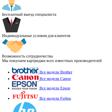
Бесплатный выезд специалиста
Индивидуальные условия для клиентов
Возможность сотрудничества
Мы покупаем картриджи всех известных производителей
Все модели Brother
Все модели Canon
Все модели Epson
Все модели Fujitsu