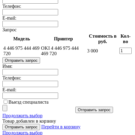
Телефон:
E-mail:
Запрос
Стоимость в
Кол-
Модель
Принтер
руб.
во
4 446 975 444 469
OKI 4 446 975 444
3 000
720
469 720
Отправить запрос
Имя:
Телефон:
E-mail:
Выезд специалиста
Отправить запрос
Продолжить выбор
Товар добавлен в корзину
Перейти в корзину
Отправить запрос
Продолжить выбор