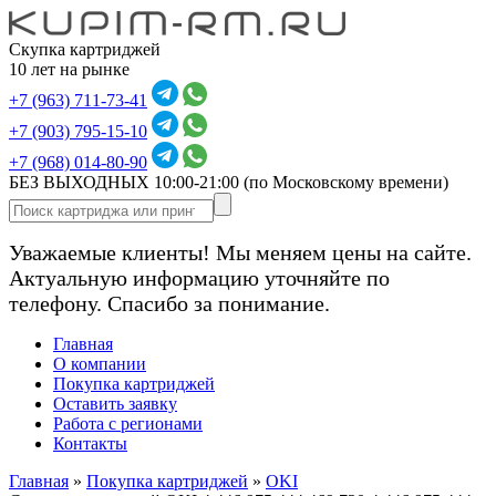
Скупка картриджей
10 лет на рынке
+7 (963) 711-73-41
+7 (903) 795-15-10
+7 (968) 014-80-90
БЕЗ ВЫХОДНЫХ 10:00-21:00
(по Московскому времени)
Уважаемые клиенты! Мы меняем цены на сайте.
Актуальную информацию уточняйте по
телефону. Спасибо за понимание.
Главная
О компании
Покупка картриджей
Оставить заявку
Работа с регионами
Контакты
Главная
»
Покупка картриджей
»
OKI