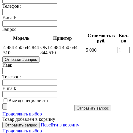
Телефон:
E-mail:
Запрос
Стоимость в
Кол-
Модель
Принтер
руб.
во
4 484 450 644 844
OKI 4 484 450 644
5 000
510
844 510
Отправить запрос
Имя:
Телефон:
E-mail:
Выезд специалиста
Отправить запрос
Продолжить выбор
Товар добавлен в корзину
Перейти в корзину
Отправить запрос
Продолжить выбор