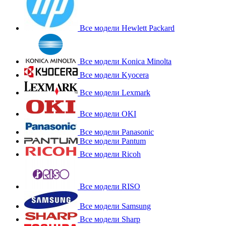
Все модели Hewlett Packard
Все модели Konica Minolta
Все модели Kyocera
Все модели Lexmark
Все модели OKI
Все модели Panasonic
Все модели Pantum
Все модели Ricoh
Все модели RISO
Все модели Samsung
Все модели Sharp