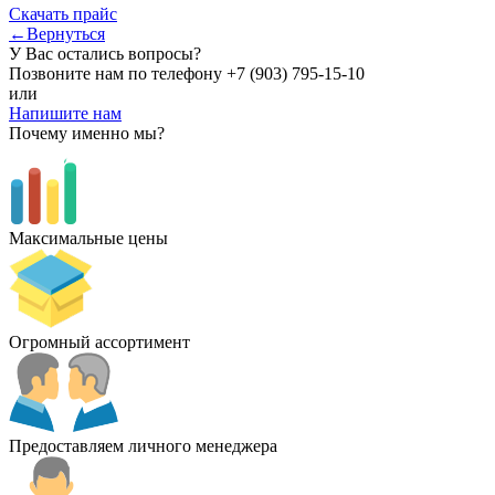
Скачать прайс
←Вернуться
У Вас остались вопросы?
Позвоните нам по телефону
+7 (903) 795-15-10
или
Напишите нам
Почему именно мы?
Максимальные цены
Огромный ассортимент
Предоставляем личного менеджера