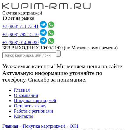
Скупка картриджей
10 лет на рынке
+7 (963) 711-73-41
+7 (903) 795-15-10
+7 (968) 014-80-90
БЕЗ ВЫХОДНЫХ 10:00-21:00
(по Московскому времени)
Уважаемые клиенты! Мы меняем цены на сайте.
Актуальную информацию уточняйте по
телефону. Спасибо за понимание.
Главная
О компании
Покупка картриджей
Оставить заявку
Работа с регионами
Контакты
Главная
»
Покупка картриджей
»
OKI