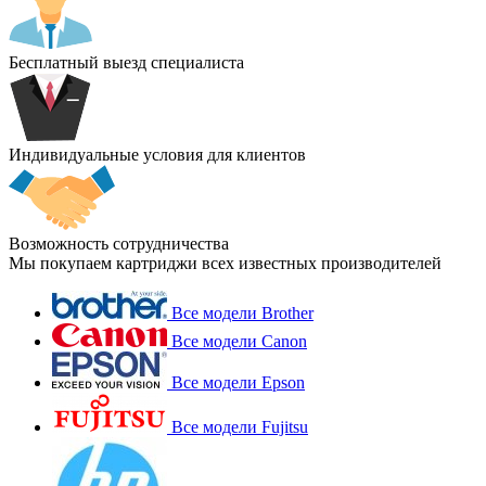
Бесплатный выезд специалиста
Индивидуальные условия для клиентов
Возможность сотрудничества
Мы покупаем картриджи всех известных производителей
Все модели Brother
Все модели Canon
Все модели Epson
Все модели Fujitsu