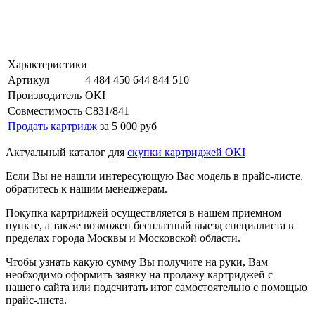
Характеристики
Артикул
4 484 450 644 844 510
Производитель
OKI
Совместимость
C831/841
Продать картридж
за 5 000 руб
Актуальный каталог для
скупки картриджей OKI
Если Вы не нашли интересующую Вас модель в прайс-листе,
обратитесь к нашим менеджерам.
Покупка картриджей осуществляется в нашем приемном
пункте, а также возможен бесплатный выезд специалиста в
пределах города Москвы и Московской области.
Чтобы узнать какую сумму Вы получите на руки, Вам
необходимо оформить заявку на продажу картриджей с
нашего сайта или подсчитать итог самостоятельно с помощью
прайс-листа.