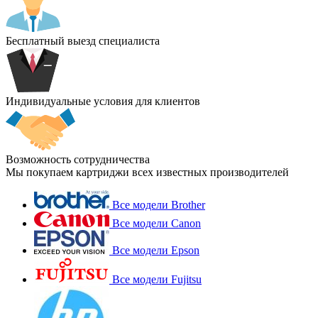
Бесплатный выезд специалиста
Индивидуальные условия для клиентов
Возможность сотрудничества
Мы покупаем картриджи всех известных производителей
Все модели Brother
Все модели Canon
Все модели Epson
Все модели Fujitsu