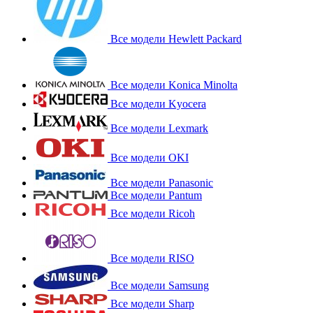
Все модели Hewlett Packard
Все модели Konica Minolta
Все модели Kyocera
Все модели Lexmark
Все модели OKI
Все модели Panasonic
Все модели Pantum
Все модели Ricoh
Все модели RISO
Все модели Samsung
Все модели Sharp