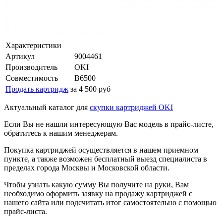
Характеристики
Артикул
9004461
Производитель
OKI
Совместимость
B6500
Продать картридж
за 4 500 руб
Актуальный каталог для
скупки картриджей OKI
Если Вы не нашли интересующую Вас модель в прайс-листе,
обратитесь к нашим менеджерам.
Покупка картриджей осуществляется в нашем приемном
пункте, а также возможен бесплатный выезд специалиста в
пределах города Москвы и Московской области.
Чтобы узнать какую сумму Вы получите на руки, Вам
необходимо оформить заявку на продажу картриджей с
нашего сайта или подсчитать итог самостоятельно с помощью
прайс-листа.