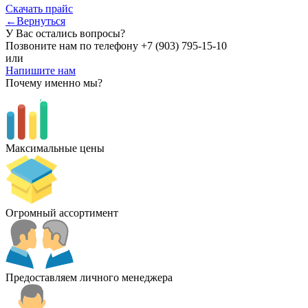
Скачать прайс
←Вернуться
У Вас остались вопросы?
Позвоните нам по телефону
+7 (903) 795-15-10
или
Напишите нам
Почему именно мы?
Максимальные цены
Огромный ассортимент
Предоставляем личного менеджера