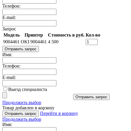
Телефон:
E-mail:
Запрос
Модель
Принтер
Стоимость в руб.
Кол-во
9004461
OKI 9004461
4 500
Отправить запрос
Имя:
Телефон:
E-mail:
Выезд специалиста
Отправить запрос
Продолжить выбор
Товар добавлен в корзину
Перейти в корзину
Отправить запрос
Продолжить выбор
Имя: