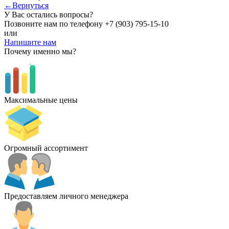
←Вернуться
У Вас остались вопросы?
Позвоните нам по телефону
+7 (903) 795-15-10
или
Напишите нам
Почему именно мы?
Максимальные цены
Огромный ассортимент
Предоставляем личного менеджера