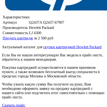
Характеристики
Артикул
Q2437A Q2437-67907
Производитель
Hewlett Packard
Совместимость
LJ 4300
Продать картридж
за 2 500 руб
Актуальный каталог для
скупки картриджей Hewlett Packard
Если Вы не нашли интересующую Вас модель в прайс-листе,
обратитесь к нашим менеджерам.
Покупка картриджей осуществляется в нашем приемном
пункте, а также возможен бесплатный выезд специалиста в
пределах города Москвы и Московской области.
Чтобы узнать какую сумму Вы получите на руки, Вам
необходимо оформить заявку на продажу картриджей с
нашего сайта или подсчитать итог самостоятельно с помощью
прайс-листа.
Скачать прайс