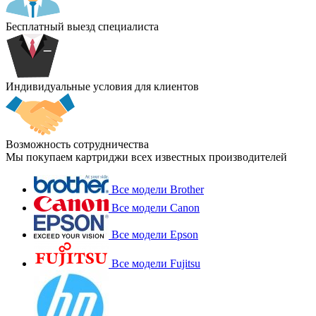
Бесплатный выезд специалиста
Индивидуальные условия для клиентов
Возможность сотрудничества
Мы покупаем картриджи всех известных производителей
Все модели Brother
Все модели Canon
Все модели Epson
Все модели Fujitsu