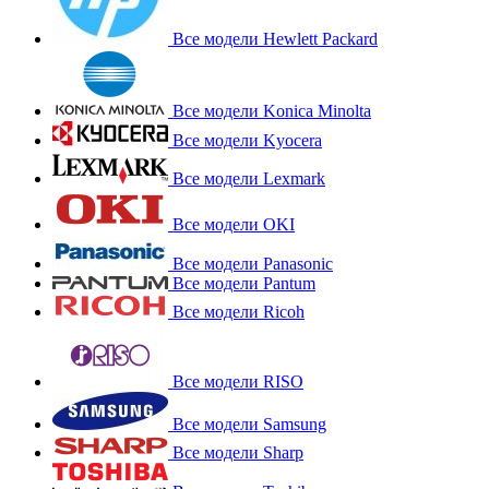
Все модели Hewlett Packard
Все модели Konica Minolta
Все модели Kyocera
Все модели Lexmark
Все модели OKI
Все модели Panasonic
Все модели Pantum
Все модели Ricoh
Все модели RISO
Все модели Samsung
Все модели Sharp