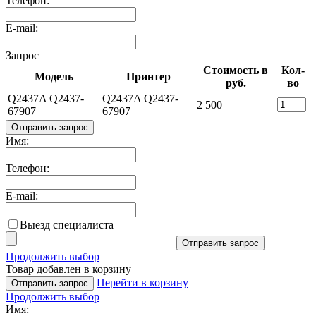
Телефон:
E-mail:
Запрос
Стоимость в
Кол-
Модель
Принтер
руб.
во
Q2437A Q2437-
Q2437A Q2437-
2 500
67907
67907
Отправить запрос
Имя:
Телефон:
E-mail:
Выезд специалиста
Отправить запрос
Продолжить выбор
Товар добавлен в корзину
Перейти в корзину
Отправить запрос
Продолжить выбор
Имя: