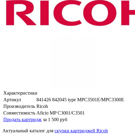
Характеристики
Артикул
841426 842045 type MPC3501E/MPC3300E
Производитель
Ricoh
Совместимость
Aficio MP C3001/C3501
Продать картридж
за 1 500 руб
Актуальный каталог для
скупки картриджей Ricoh