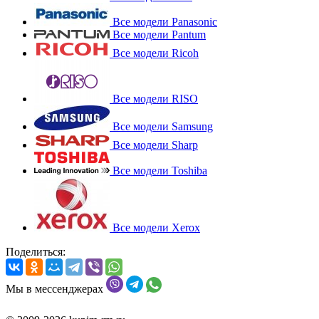
Все модели Panasonic
Все модели Pantum
Все модели Ricoh
Все модели RISO
Все модели Samsung
Все модели Sharp
Все модели Toshiba
Все модели Xerox
Поделиться:
Мы в мессенджерах