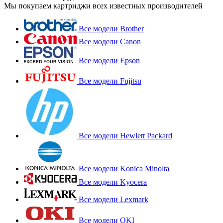
Мы покупаем картриджи всех известных производителей
Все модели Brother
Все модели Canon
Все модели Epson
Все модели Fujitsu
Все модели Hewlett Packard
Все модели Konica Minolta
Все модели Kyocera
Все модели Lexmark
Все модели OKI