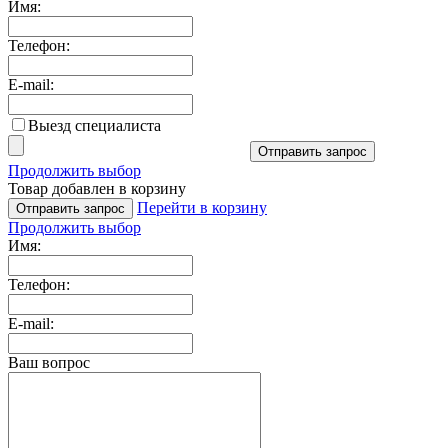
Имя:
Телефон:
E-mail:
Выезд специалиста
Отправить запрос
Продолжить выбор
Товар добавлен в корзину
Перейти в корзину
Отправить запрос
Продолжить выбор
Имя:
Телефон:
E-mail:
Ваш вопрос