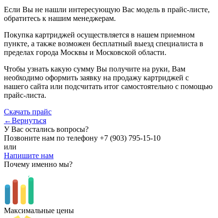
Если Вы не нашли интересующую Вас модель в прайс-листе,
обратитесь к нашим менеджерам.
Покупка картриджей осуществляется в нашем приемном
пункте, а также возможен бесплатный выезд специалиста в
пределах города Москвы и Московской области.
Чтобы узнать какую сумму Вы получите на руки, Вам
необходимо оформить заявку на продажу картриджей с
нашего сайта или подсчитать итог самостоятельно с помощью
прайс-листа.
Скачать прайс
←Вернуться
У Вас остались вопросы?
Позвоните нам по телефону
+7 (903) 795-15-10
или
Напишите нам
Почему именно мы?
Максимальные цены