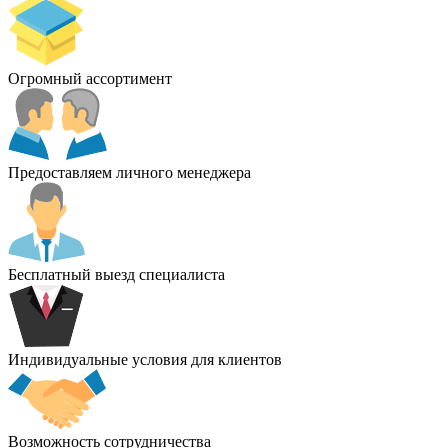
Огромный ассортимент
Предоставляем личного менеджера
Бесплатный выезд специалиста
Индивидуальные условия для клиентов
Возможность сотрудничества