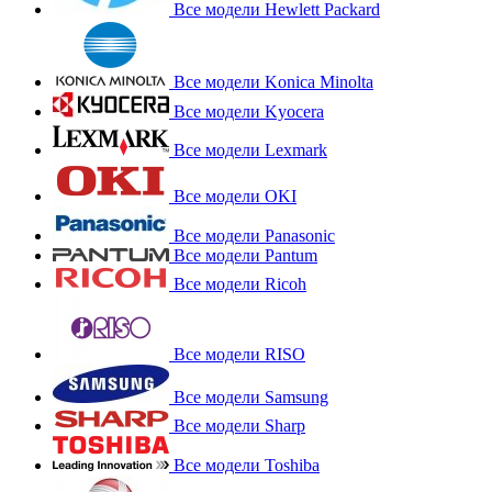
Все модели Hewlett Packard
Все модели Konica Minolta
Все модели Kyocera
Все модели Lexmark
Все модели OKI
Все модели Panasonic
Все модели Pantum
Все модели Ricoh
Все модели RISO
Все модели Samsung
Все модели Sharp
Все модели Toshiba