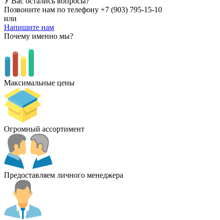
У Вас остались вопросы?
Позвоните нам по телефону
+7 (903) 795-15-10
или
Напишите нам
Почему именно мы?
Максимальные цены
Огромный ассортимент
Предоставляем личного менеджера