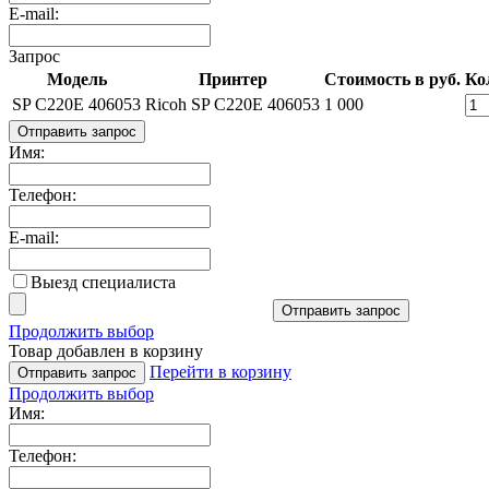
E-mail:
Запрос
Модель
Принтер
Стоимость в руб.
Ко
SP C220E 406053
Ricoh SP C220E 406053
1 000
Отправить запрос
Имя:
Телефон:
E-mail:
Выезд специалиста
Отправить запрос
Продолжить выбор
Товар добавлен в корзину
Перейти в корзину
Отправить запрос
Продолжить выбор
Имя:
Телефон: