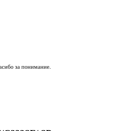
асибо за понимание.