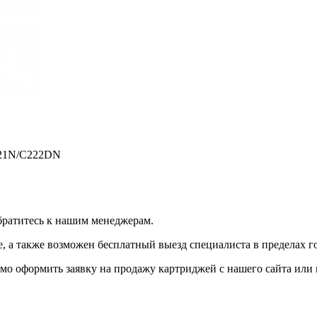
221N/C222DN
братитесь к нашим менеджерам.
 а также возможен бесплатный выезд специалиста в пределах г
мо оформить заявку на продажу картриджей с нашего сайта или 