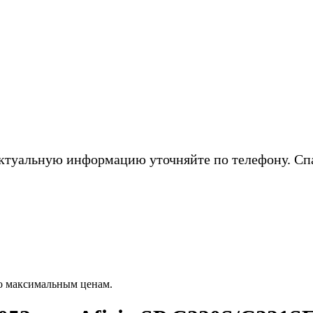
ктуальную информацию уточняйте по телефону. Сп
о максимальным ценам.