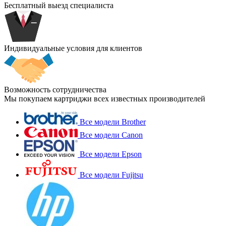
Бесплатный выезд специалиста
Индивидуальные условия для клиентов
Возможность сотрудничества
Мы покупаем картриджи всех известных производителей
Все модели Brother
Все модели Canon
Все модели Epson
Все модели Fujitsu