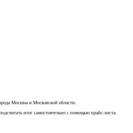
орода Москвы и Московской области.
подсчитать итог самостоятельно с помощью прайс-листа.