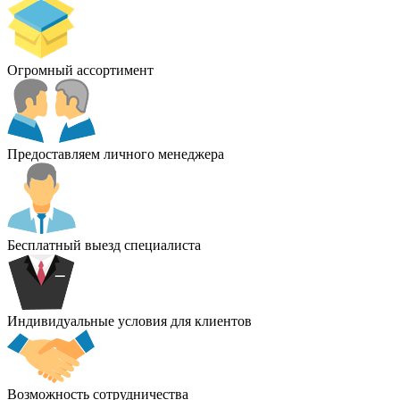
Огромный ассортимент
Предоставляем личного менеджера
Бесплатный выезд специалиста
Индивидуальные условия для клиентов
Возможность сотрудничества