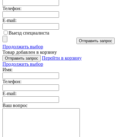
Телефон:
E-mail:
Выезд специалиста
Отправить запрос
Продолжить выбор
Товар добавлен в корзину
Перейти в корзину
Отправить запрос
Продолжить выбор
Имя:
Телефон:
E-mail:
Ваш вопрос