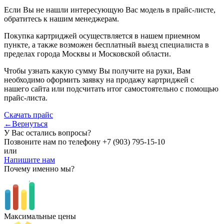
Если Вы не нашли интересующую Вас модель в прайс-листе,
обратитесь к нашим менеджерам.
Покупка картриджей осуществляется в нашем приемном
пункте, а также возможен бесплатный выезд специалиста в
пределах города Москвы и Московской области.
Чтобы узнать какую сумму Вы получите на руки, Вам
необходимо оформить заявку на продажу картриджей с
нашего сайта или подсчитать итог самостоятельно с помощью
прайс-листа.
Скачать прайс
←Вернуться
У Вас остались вопросы?
Позвоните нам по телефону
+7 (903) 795-15-10
или
Напишите нам
Почему именно мы?
Максимальные цены