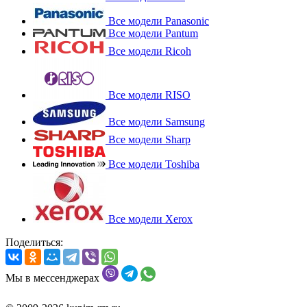
Все модели Panasonic
Все модели Pantum
Все модели Ricoh
Все модели RISO
Все модели Samsung
Все модели Sharp
Все модели Toshiba
Все модели Xerox
Поделиться:
Мы в мессенджерах