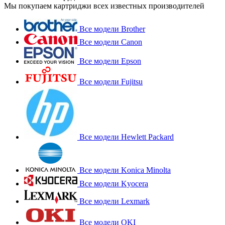
Мы покупаем картриджи всех известных производителей
Все модели Brother
Все модели Canon
Все модели Epson
Все модели Fujitsu
Все модели Hewlett Packard
Все модели Konica Minolta
Все модели Kyocera
Все модели Lexmark
Все модели OKI