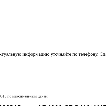
ктуальную информацию уточняйте по телефону. Сп
8315 по максимальным ценам.