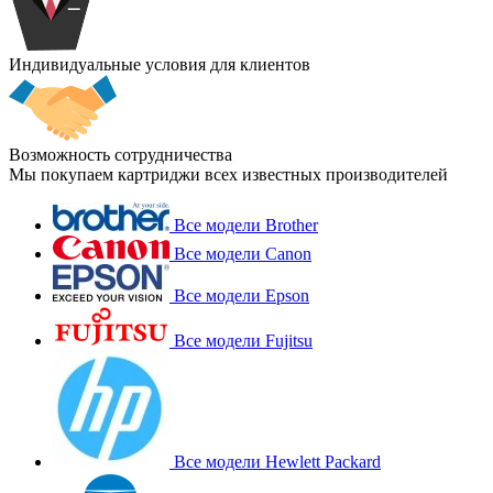
Индивидуальные условия для клиентов
Возможность сотрудничества
Мы покупаем картриджи всех известных производителей
Все модели Brother
Все модели Canon
Все модели Epson
Все модели Fujitsu
Все модели Hewlett Packard