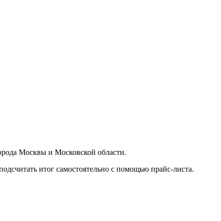
орода Москвы и Московской области.
подсчитать итог самостоятельно с помощью прайс-листа.