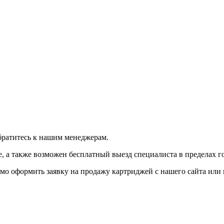
братитесь к нашим менеджерам.
 а также возможен бесплатный выезд специалиста в пределах г
мо оформить заявку на продажу картриджей с нашего сайта или 