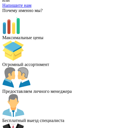
или
Напишите нам
Почему именно мы?
Максимальные цены
Огромный ассортимент
Предоставляем личного менеджера
Бесплатный выезд специалиста