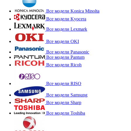
Все модели Konica Minolta
Все модели Kyocera
Все модели Lexmark
Все модели OKI
Все модели Panasonic
Все модели Pantum
Все модели Ricoh
Все модели RISO
Все модели Samsung
Все модели Sharp
Все модели Toshiba