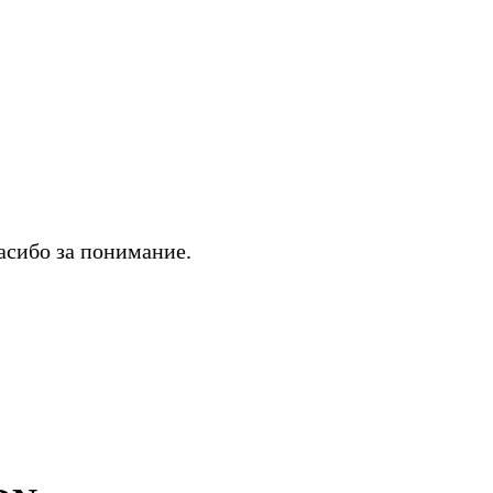
асибо за понимание.