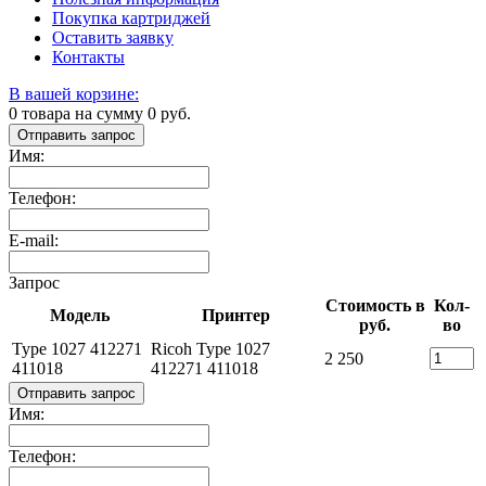
Покупка картриджей
Оставить заявку
Контакты
В вашей корзине:
0
товара на сумму
0
руб.
Отправить запрос
Имя:
Телефон:
E-mail:
Запрос
Стоимость в
Кол-
Модель
Принтер
руб.
во
Type 1027 412271
Ricoh Type 1027
2 250
411018
412271 411018
Отправить запрос
Имя:
Телефон: