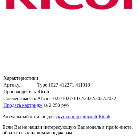
Характеристики
Артикул
Type 1027 412271 411018
Производитель
Ricoh
Совместимость
Aficio 1022/1027/1032/2022/2027/2032
Продать картридж
за 2 250 руб
Актуальный каталог для
скупки картриджей Ricoh
Если Вы не нашли интересующую Вас модель в прайс-листе,
обратитесь к нашим менеджерам.