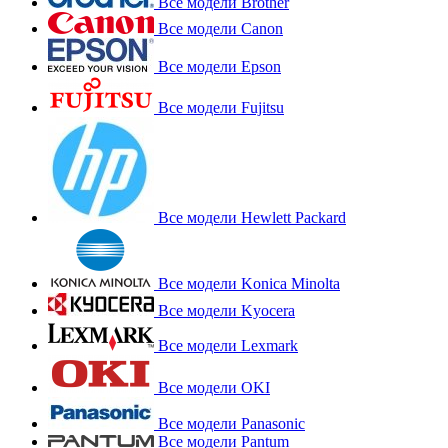
Все модели Brother
Все модели Canon
Все модели Epson
Все модели Fujitsu
Все модели Hewlett Packard
Все модели Konica Minolta
Все модели Kyocera
Все модели Lexmark
Все модели OKI
Все модели Panasonic
Все модели Pantum