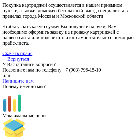
Покупка картриджей осуществляется в нашем приемном
пункте, а также возможен бесплатный выезд специалиста в
пределах города Москвы и Московской области.
Чтобы узнать какую сумму Вы получите на руки, Вам
необходимо оформить заявку на продажу картриджей с
нашего сайта или подсчитать итог самостоятельно с помощью
прайс-листа.
Скачать прайс
←Вернуться
У Вас остались вопросы?
Позвоните нам по телефону
+7 (903) 795-15-10
или
Напишите нам
Почему именно мы?
Максимальные цены