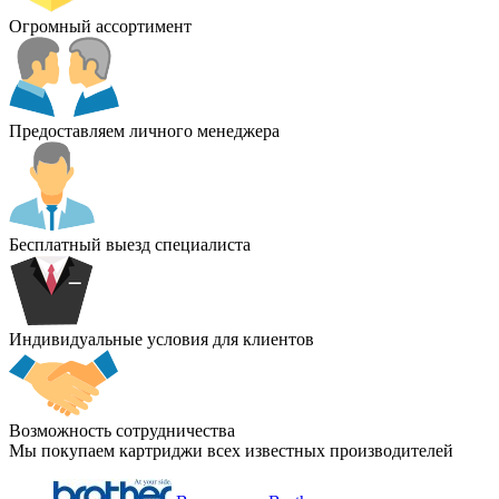
Огромный ассортимент
Предоставляем личного менеджера
Бесплатный выезд специалиста
Индивидуальные условия для клиентов
Возможность сотрудничества
Мы покупаем картриджи всех известных производителей