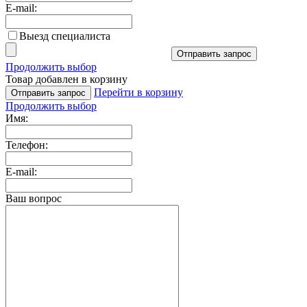
E-mail:
Выезд специалиста
Отправить запрос
Продолжить выбор
Товар добавлен в корзину
Перейти в корзину
Отправить запрос
Продолжить выбор
Имя:
Телефон:
E-mail:
Ваш вопрос