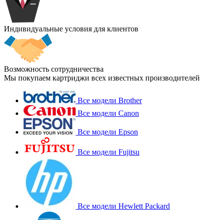
Индивидуальные условия для клиентов
Возможность сотрудничества
Мы покупаем картриджи всех известных производителей
Все модели Brother
Все модели Canon
Все модели Epson
Все модели Fujitsu
Все модели Hewlett Packard