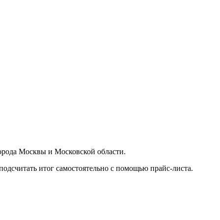
орода Москвы и Московской области.
подсчитать итог самостоятельно с помощью прайс-листа.