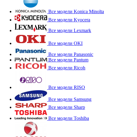
Все модели Konica Minolta
Все модели Kyocera
Все модели Lexmark
Все модели OKI
Все модели Panasonic
Все модели Pantum
Все модели Ricoh
Все модели RISO
Все модели Samsung
Все модели Sharp
Все модели Toshiba