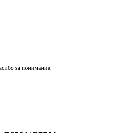
асибо за понимание.