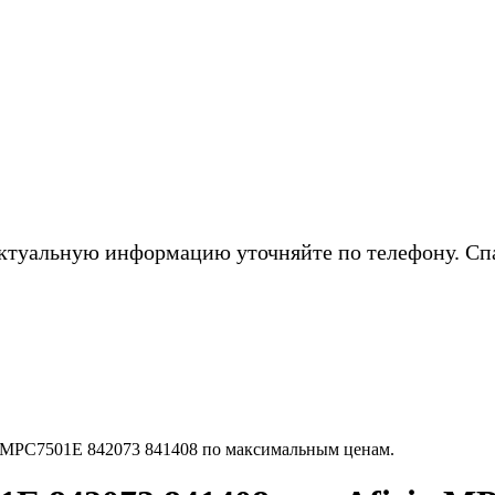
ктуальную информацию уточняйте по телефону. Сп
 MPC7501E 842073 841408 по максимальным ценам.