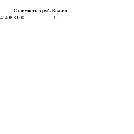
Стоимость в руб.
Кол-во
841408
3 000