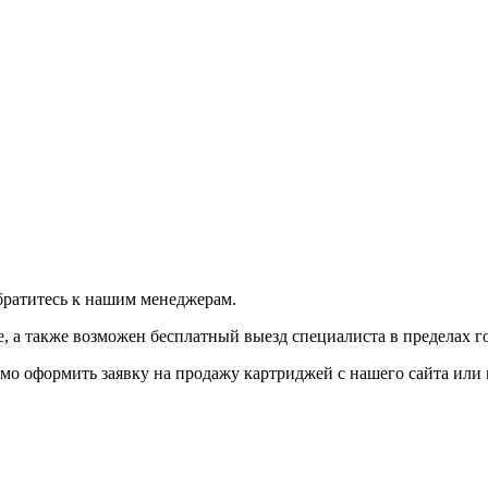
братитесь к нашим менеджерам.
 а также возможен бесплатный выезд специалиста в пределах г
мо оформить заявку на продажу картриджей с нашего сайта или 