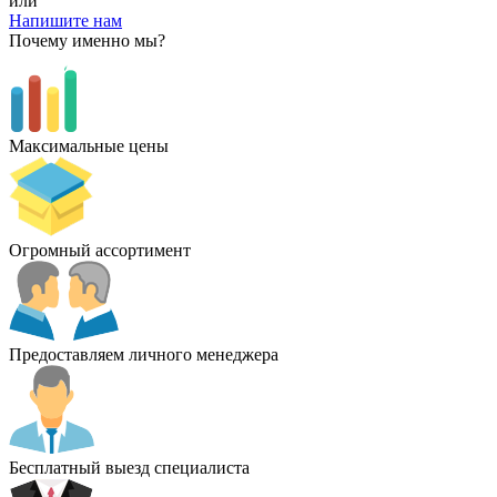
или
Напишите нам
Почему именно мы?
Максимальные цены
Огромный ассортимент
Предоставляем личного менеджера
Бесплатный выезд специалиста