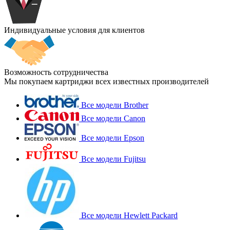
Индивидуальные условия для клиентов
Возможность сотрудничества
Мы покупаем картриджи всех известных производителей
Все модели Brother
Все модели Canon
Все модели Epson
Все модели Fujitsu
Все модели Hewlett Packard