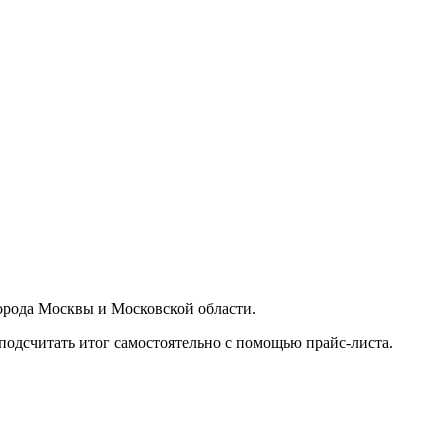
орода Москвы и Московской области.
подсчитать итог самостоятельно с помощью прайс-листа.