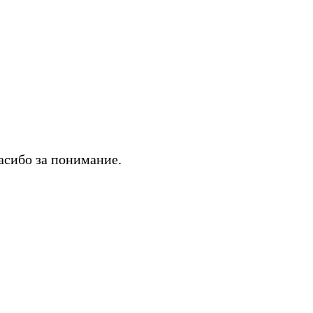
асибо за понимание.