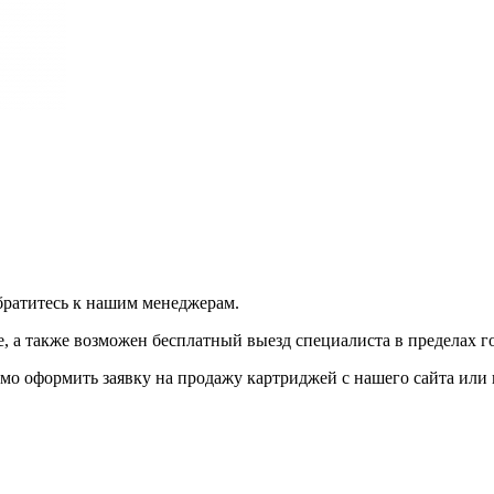
братитесь к нашим менеджерам.
 а также возможен бесплатный выезд специалиста в пределах г
мо оформить заявку на продажу картриджей с нашего сайта или 