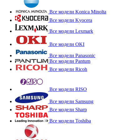
Все модели Konica Minolta
Все модели Kyocera
Все модели Lexmark
Все модели OKI
Все модели Panasonic
Все модели Pantum
Все модели Ricoh
Все модели RISO
Все модели Samsung
Все модели Sharp
Все модели Toshiba