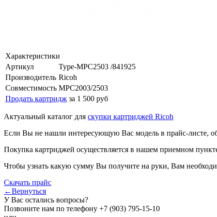
Характеристики
Артикул
Type-MPC2503 /841925
Производитель
Ricoh
Совместимость
MPC2003/2503
Продать картридж
за 1 500 руб
Актуальный каталог для
скупки картриджей Ricoh
Если Вы не нашли интересующую Вас модель в прайс-листе, о
Покупка картриджей осуществляется в нашем приемном пункте,
Чтобы узнать какую сумму Вы получите на руки, Вам необходи
Скачать прайс
←Вернуться
У Вас остались вопросы?
Позвоните нам по телефону
+7 (903) 795-15-10