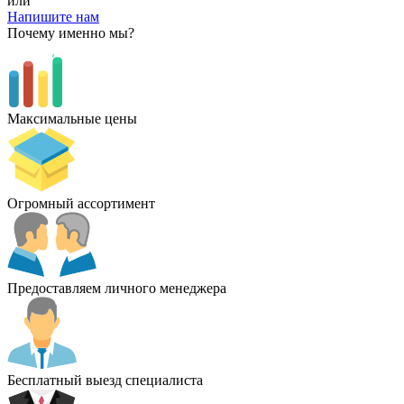
или
Напишите нам
Почему именно мы?
Максимальные цены
Огромный ассортимент
Предоставляем личного менеджера
Бесплатный выезд специалиста