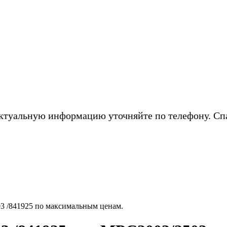
ктуальную информацию уточняйте по телефону. Сп
3 /841925 по максимальным ценам.