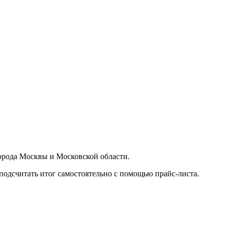
орода Москвы и Московской области.
подсчитать итог самостоятельно с помощью прайс-листа.