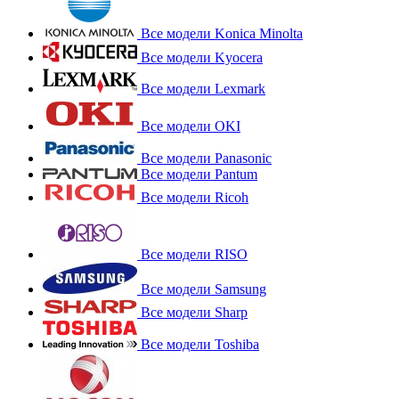
Все модели Konica Minolta
Все модели Kyocera
Все модели Lexmark
Все модели OKI
Все модели Panasonic
Все модели Pantum
Все модели Ricoh
Все модели RISO
Все модели Samsung
Все модели Sharp
Все модели Toshiba