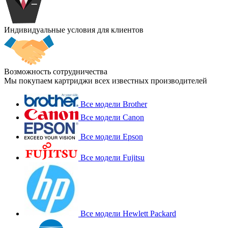
Индивидуальные условия для клиентов
Возможность сотрудничества
Мы покупаем картриджи всех известных производителей
Все модели Brother
Все модели Canon
Все модели Epson
Все модели Fujitsu
Все модели Hewlett Packard