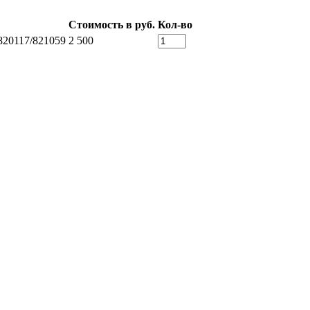
Стоимость в руб.
Кол-во
20117/821059
2 500