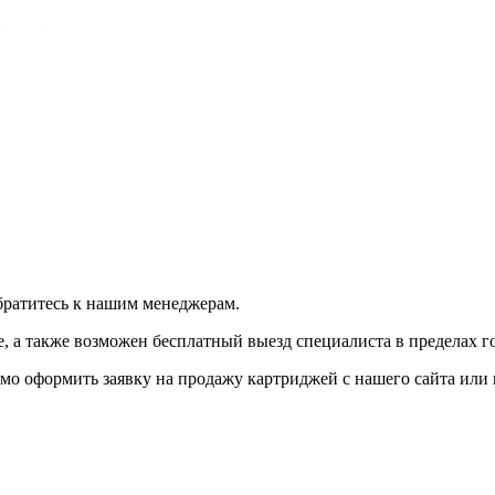
братитесь к нашим менеджерам.
 а также возможен бесплатный выезд специалиста в пределах г
мо оформить заявку на продажу картриджей с нашего сайта или 