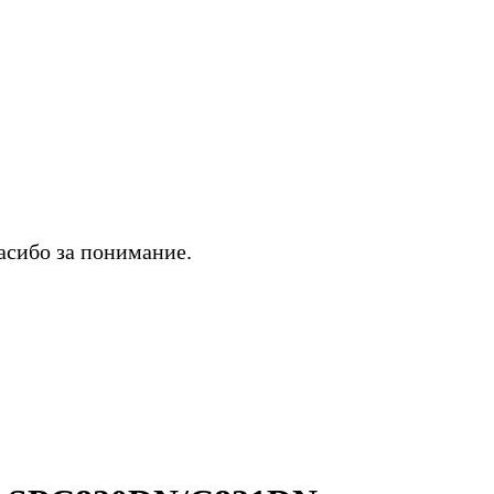
асибо за понимание.