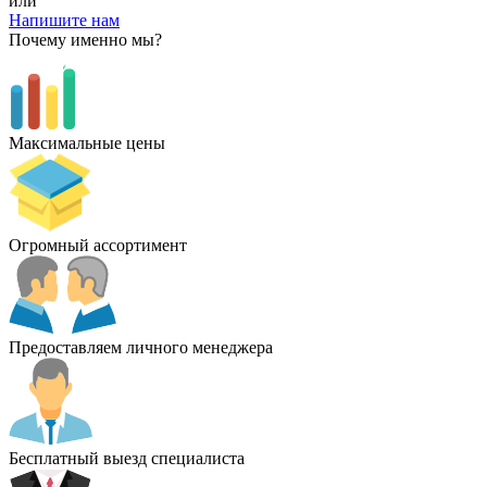
или
Напишите нам
Почему именно мы?
Максимальные цены
Огромный ассортимент
Предоставляем личного менеджера
Бесплатный выезд специалиста