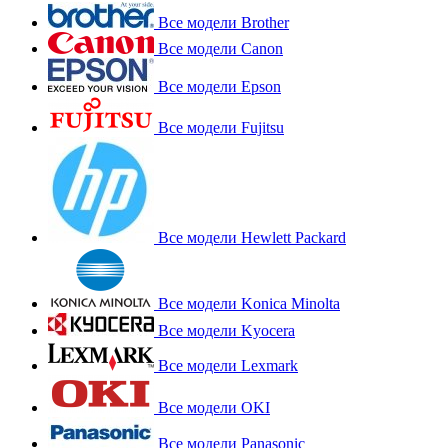
Все модели Brother
Все модели Canon
Все модели Epson
Все модели Fujitsu
Все модели Hewlett Packard
Все модели Konica Minolta
Все модели Kyocera
Все модели Lexmark
Все модели OKI
Все модели Panasonic