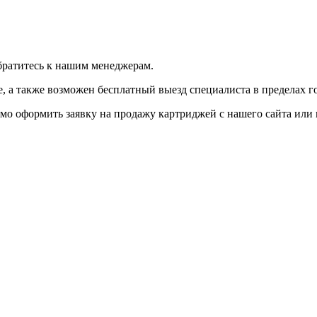
братитесь к нашим менеджерам.
 а также возможен бесплатный выезд специалиста в пределах г
мо оформить заявку на продажу картриджей с нашего сайта или 