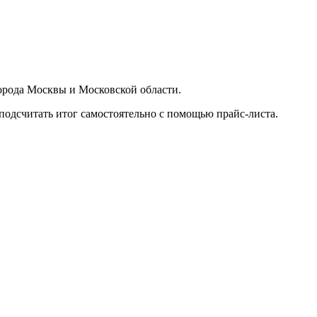
орода Москвы и Московской области.
подсчитать итог самостоятельно с помощью прайс-листа.