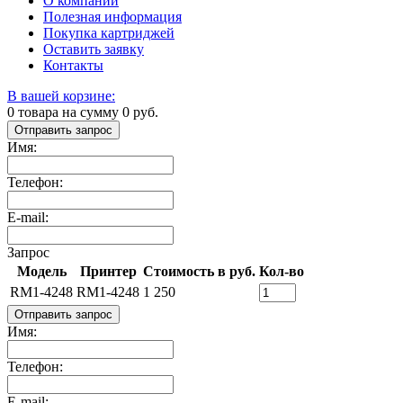
О компании
Полезная информация
Покупка картриджей
Оставить заявку
Контакты
В вашей корзине:
0
товара на сумму
0
руб.
Отправить запрос
Имя:
Телефон:
E-mail:
Запрос
Модель
Принтер
Стоимость в руб.
Кол-во
RM1-4248
RM1-4248
1 250
Отправить запрос
Имя:
Телефон:
E-mail: