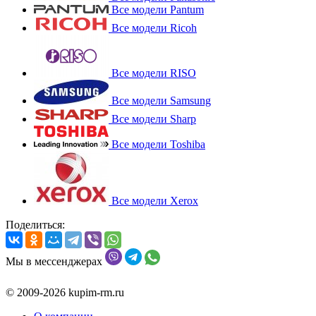
Все модели Pantum
Все модели Ricoh
Все модели RISO
Все модели Samsung
Все модели Sharp
Все модели Toshiba
Все модели Xerox
Поделиться:
Мы в мессенджерах
© 2009-2026 kupim-rm.ru