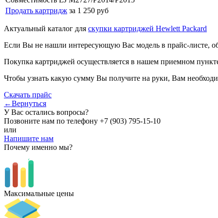
Продать картридж
за 1 250 руб
Актуальный каталог для
скупки картриджей Hewlett Packard
Если Вы не нашли интересующую Вас модель в прайс-листе, о
Покупка картриджей осуществляется в нашем приемном пункте,
Чтобы узнать какую сумму Вы получите на руки, Вам необходи
Скачать прайс
←Вернуться
У Вас остались вопросы?
Позвоните нам по телефону
+7 (903) 795-15-10
или
Напишите нам
Почему именно мы?
Максимальные цены