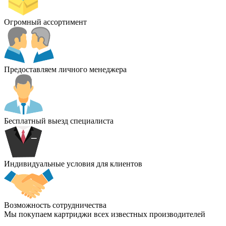
Огромный ассортимент
Предоставляем личного менеджера
Бесплатный выезд специалиста
Индивидуальные условия для клиентов
Возможность сотрудничества
Мы покупаем картриджи всех известных производителей