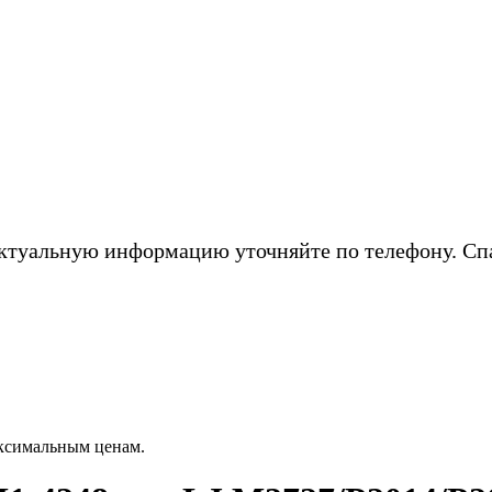
ктуальную информацию уточняйте по телефону. Сп
аксимальным ценам.