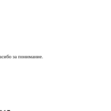
асибо за понимание.