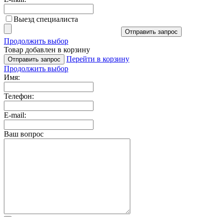
Выезд специалиста
Отправить запрос
Продолжить выбор
Товар добавлен в корзину
Перейти в корзину
Отправить запрос
Продолжить выбор
Имя:
Телефон:
E-mail:
Ваш вопрос