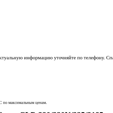
ктуальную информацию уточняйте по телефону. Сп
C по максимальным ценам.