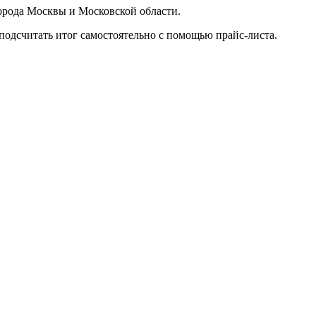
орода Москвы и Московской области.
подсчитать итог самостоятельно с помощью прайс-листа.