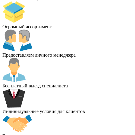
Огромный ассортимент
Предоставляем личного менеджера
Бесплатный выезд специалиста
Индивидуальные условия для клиентов