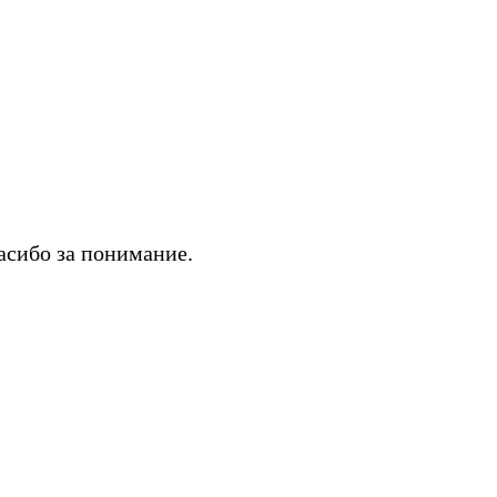
асибо за понимание.