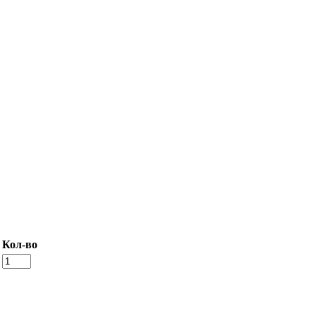
Кол-во