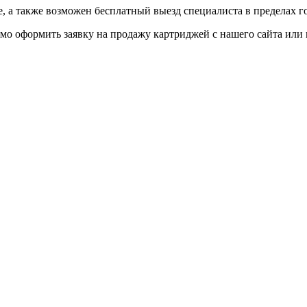
 а также возможен бесплатный выезд специалиста в пределах г
мо оформить заявку на продажу картриджей с нашего сайта или 