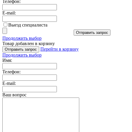
Телефон:
E-mail:
Выезд специалиста
Отправить запрос
Продолжить выбор
Товар добавлен в корзину
Перейти в корзину
Отправить запрос
Продолжить выбор
Имя:
Телефон:
E-mail:
Ваш вопрос