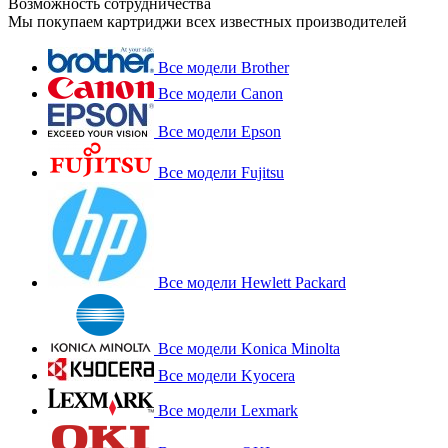
Возможность сотрудничества
Мы покупаем картриджи всех известных производителей
Все модели Brother
Все модели Canon
Все модели Epson
Все модели Fujitsu
Все модели Hewlett Packard
Все модели Konica Minolta
Все модели Kyocera
Все модели Lexmark