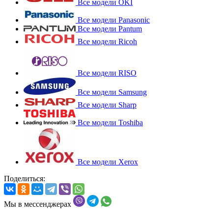
Все модели OKI
Все модели Panasonic
Все модели Pantum
Все модели Ricoh
Все модели RISO
Все модели Samsung
Все модели Sharp
Все модели Toshiba
Все модели Xerox
Поделиться:
Мы в мессенджерах