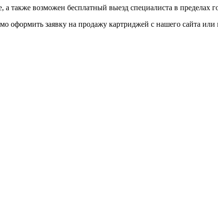
 а также возможен бесплатный выезд специалиста в пределах г
мо оформить заявку на продажу картриджей с нашего сайта или 