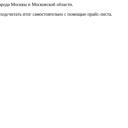
орода Москвы и Московской области.
подсчитать итог самостоятельно с помощью прайс-листа.