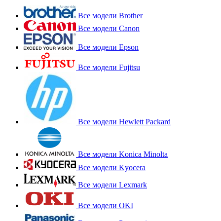
Все модели Brother
Все модели Canon
Все модели Epson
Все модели Fujitsu
Все модели Hewlett Packard
Все модели Konica Minolta
Все модели Kyocera
Все модели Lexmark
Все модели OKI