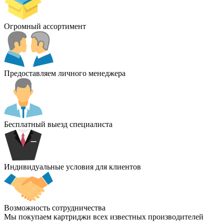
Огромный ассортимент
Предоставляем личного менеджера
Бесплатный выезд специалиста
Индивидуальные условия для клиентов
Возможность сотрудничества
Мы покупаем картриджи всех известных производителей