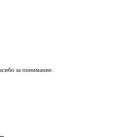
асибо за понимание.