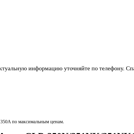
ктуальную информацию уточняйте по телефону. Сп
350A по максимальным ценам.