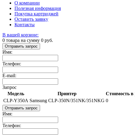
О компании
Полезная информация
Покупка картриджей
Оставить заявку
Контакты
В вашей корзине:
0
товара на сумму
0
руб.
Отправить запрос
Имя:
Телефон:
E-mail:
Запрос
Модель
Принтер
Стоимость в 
CLP-Y350A
Samsung CLP-350N/351NK/351NKG
0
Отправить запрос
Имя:
Телефон: