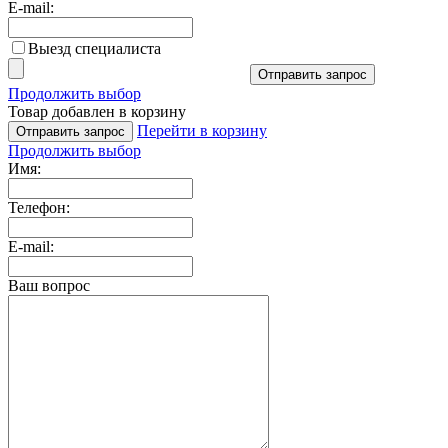
E-mail:
Выезд специалиста
Отправить запрос
Продолжить выбор
Товар добавлен в корзину
Перейти в корзину
Отправить запрос
Продолжить выбор
Имя:
Телефон:
E-mail:
Ваш вопрос