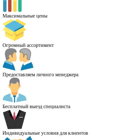
Максимальные цены
Огромный ассортимент
Предоставляем личного менеджера
Бесплатный выезд специалиста
Индивидуальные условия для клиентов