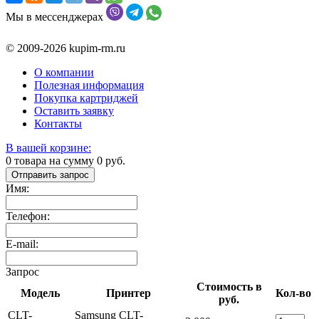
Мы в мессенджерах
© 2009-2026 kupim-rm.ru
О компании
Полезная информация
Покупка картриджей
Оставить заявку
Контакты
В вашей корзине:
0
товара на сумму
0
руб.
Отправить запрос
Имя:
Телефон:
E-mail:
Запрос
Стоимость в
Модель
Принтер
Кол-во
руб.
CLT-
Samsung CLT-