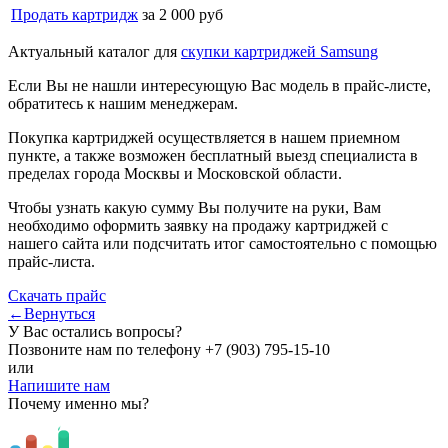
Продать картридж
за 2 000 руб
Актуальный каталог для
скупки картриджей Samsung
Если Вы не нашли интересующую Вас модель в прайс-листе,
обратитесь к нашим менеджерам.
Покупка картриджей осуществляется в нашем приемном
пункте, а также возможен бесплатный выезд специалиста в
пределах города Москвы и Московской области.
Чтобы узнать какую сумму Вы получите на руки, Вам
необходимо оформить заявку на продажу картриджей с
нашего сайта или подсчитать итог самостоятельно с помощью
прайс-листа.
Скачать прайс
←Вернуться
У Вас остались вопросы?
Позвоните нам по телефону
+7 (903) 795-15-10
или
Напишите нам
Почему именно мы?