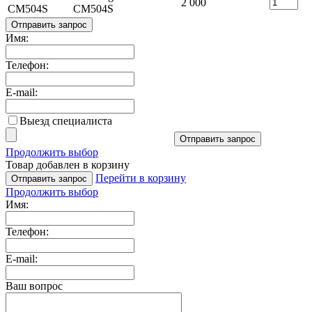
2 000
CM504S
CM504S
Отправить запрос
Имя:
Телефон:
E-mail:
Выезд специалиста
Отправить запрос
Продолжить выбор
Товар добавлен в корзину
Перейти в корзину
Отправить запрос
Продолжить выбор
Имя:
Телефон:
E-mail:
Ваш вопрос