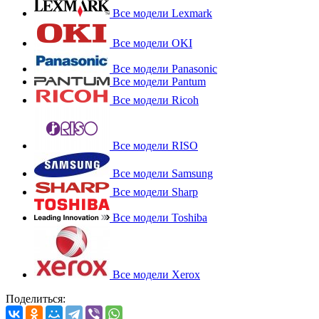
Все модели Lexmark
Все модели OKI
Все модели Panasonic
Все модели Pantum
Все модели Ricoh
Все модели RISO
Все модели Samsung
Все модели Sharp
Все модели Toshiba
Все модели Xerox
Поделиться: