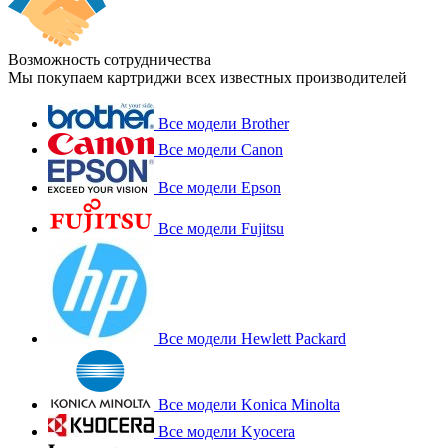
Возможность сотрудничества
Мы покупаем картриджи всех известных производителей
Все модели Brother
Все модели Canon
Все модели Epson
Все модели Fujitsu
Все модели Hewlett Packard
Все модели Konica Minolta
Все модели Kyocera