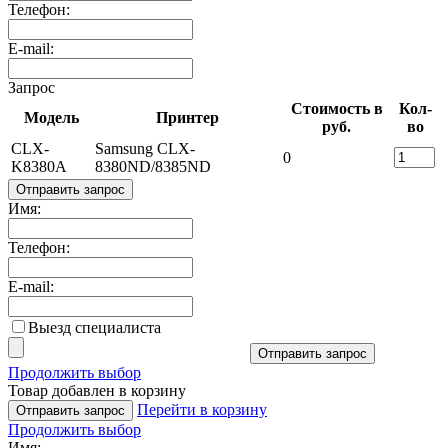
Телефон:
E-mail:
Запрос
Стоимость в
Кол-
Модель
Принтер
руб.
во
CLX-
Samsung CLX-
0
K8380A
8380ND/8385ND
Отправить запрос
Имя:
Телефон:
E-mail:
Выезд специалиста
Отправить запрос
Продолжить выбор
Товар добавлен в корзину
Перейти в корзину
Отправить запрос
Продолжить выбор
Имя: