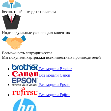
Бесплатный выезд специалиста
Индивидуальные условия для клиентов
Возможность сотрудничества
Мы покупаем картриджи всех известных производителей
Все модели Brother
Все модели Canon
Все модели Epson
Все модели Fujitsu