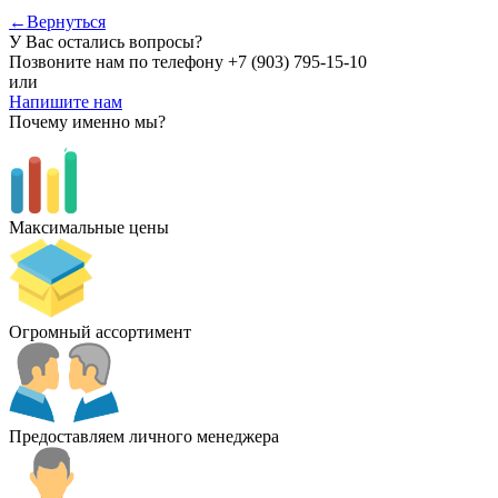
←Вернуться
У Вас остались вопросы?
Позвоните нам по телефону
+7 (903) 795-15-10
или
Напишите нам
Почему именно мы?
Максимальные цены
Огромный ассортимент
Предоставляем личного менеджера