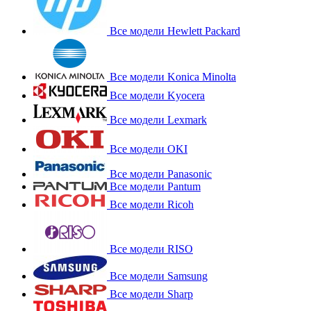
Все модели Hewlett Packard
Все модели Konica Minolta
Все модели Kyocera
Все модели Lexmark
Все модели OKI
Все модели Panasonic
Все модели Pantum
Все модели Ricoh
Все модели RISO
Все модели Samsung
Все модели Sharp