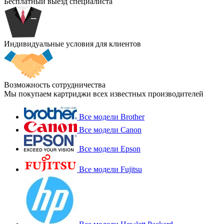
Бесплатный выезд специалиста
Индивидуальные условия для клиентов
Возможность сотрудничества
Мы покупаем картриджи всех известных производителей
Все модели Brother
Все модели Canon
Все модели Epson
Все модели Fujitsu