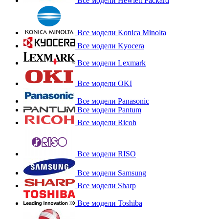
Все модели Hewlett Packard
Все модели Konica Minolta
Все модели Kyocera
Все модели Lexmark
Все модели OKI
Все модели Panasonic
Все модели Pantum
Все модели Ricoh
Все модели RISO
Все модели Samsung
Все модели Sharp
Все модели Toshiba