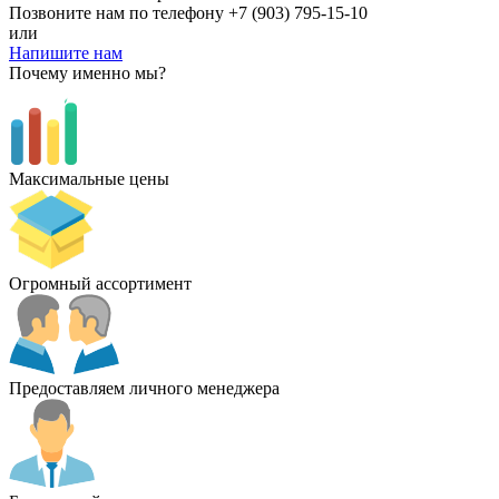
Позвоните нам по телефону
+7 (903) 795-15-10
или
Напишите нам
Почему именно мы?
Максимальные цены
Огромный ассортимент
Предоставляем личного менеджера