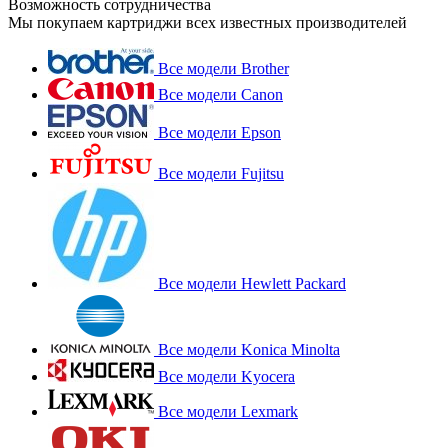
Возможность сотрудничества
Мы покупаем картриджи всех известных производителей
Все модели Brother
Все модели Canon
Все модели Epson
Все модели Fujitsu
Все модели Hewlett Packard
Все модели Konica Minolta
Все модели Kyocera
Все модели Lexmark