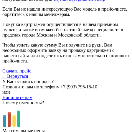
Если Вы не нашли интересующую Вас модель в прайс-листе,
обратитесь к нашим менеджерам.
Покупка картриджей осуществляется в нашем приемном
пункте, а также возможен бесплатный выезд специалиста в
пределах города Москвы и Московской области.
Чтобы узнать какую сумму Вы получите на руки, Вам
необходимо оформить заявку на продажу картриджей с
нашего сайта или подсчитать итог самостоятельно с помощью
прайс-листа.
Скачать прайс
←Вернуться
У Вас остались вопросы?
Позвоните нам по телефону
+7 (903) 795-15-10
или
Напишите нам
Почему именно мы?
Максимальные цены