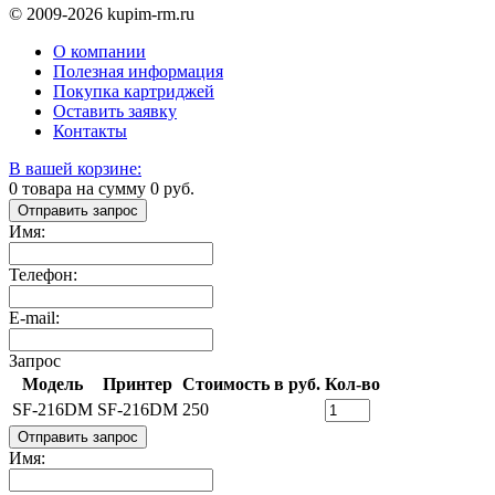
© 2009-2026 kupim-rm.ru
О компании
Полезная информация
Покупка картриджей
Оставить заявку
Контакты
В вашей корзине:
0
товара на сумму
0
руб.
Отправить запрос
Имя:
Телефон:
E-mail:
Запрос
Модель
Принтер
Стоимость в руб.
Кол-во
SF-216DM
SF-216DM
250
Отправить запрос
Имя: