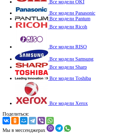
Все модели OKI
Все модели Panasonic
Все модели Pantum
Все модели Ricoh
Все модели RISO
Все модели Samsung
Все модели Sharp
Все модели Toshiba
Все модели Xerox
Поделиться:
Мы в мессенджерах