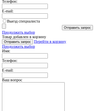
Телефон:
E-mail:
Выезд специалиста
Отправить запрос
Продолжить выбор
Товар добавлен в корзину
Перейти в корзину
Отправить запрос
Продолжить выбор
Имя:
Телефон:
E-mail:
Ваш вопрос