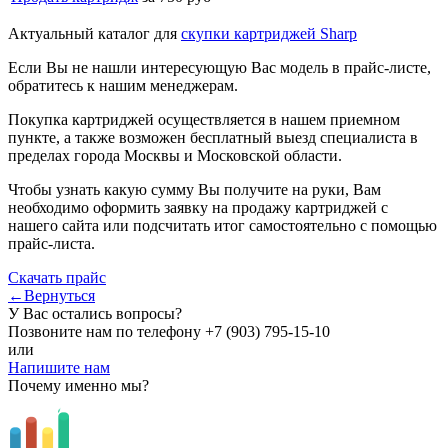
Актуальный каталог для
скупки картриджей Sharp
Если Вы не нашли интересующую Вас модель в прайс-листе,
обратитесь к нашим менеджерам.
Покупка картриджей осуществляется в нашем приемном
пункте, а также возможен бесплатный выезд специалиста в
пределах города Москвы и Московской области.
Чтобы узнать какую сумму Вы получите на руки, Вам
необходимо оформить заявку на продажу картриджей с
нашего сайта или подсчитать итог самостоятельно с помощью
прайс-листа.
Скачать прайс
←Вернуться
У Вас остались вопросы?
Позвоните нам по телефону
+7 (903) 795-15-10
или
Напишите нам
Почему именно мы?