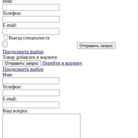
Имя:
Телефон:
E-mail:
Выезд специалиста
Отправить запрос
Продолжить выбор
Товар добавлен в корзину
Перейти в корзину
Отправить запрос
Продолжить выбор
Имя:
Телефон:
E-mail:
Ваш вопрос