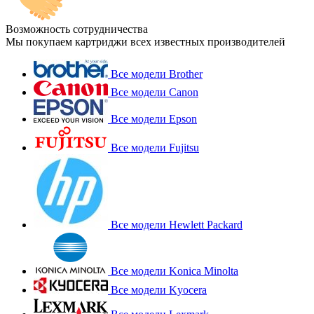
Возможность сотрудничества
Мы покупаем картриджи всех известных производителей
Все модели Brother
Все модели Canon
Все модели Epson
Все модели Fujitsu
Все модели Hewlett Packard
Все модели Konica Minolta
Все модели Kyocera