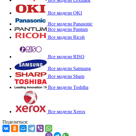
Все модели Lexmark
Все модели OKI
Все модели Panasonic
Все модели Pantum
Все модели Ricoh
Все модели RISO
Все модели Samsung
Все модели Sharp
Все модели Toshiba
Все модели Xerox
Поделиться: