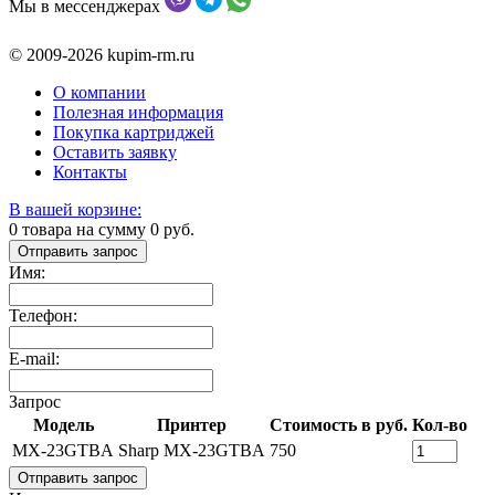
Мы в мессенджерах
© 2009-2026 kupim-rm.ru
О компании
Полезная информация
Покупка картриджей
Оставить заявку
Контакты
В вашей корзине:
0
товара на сумму
0
руб.
Отправить запрос
Имя:
Телефон:
E-mail:
Запрос
Модель
Принтер
Стоимость в руб.
Кол-во
MX-23GTBA
Sharp MX-23GTBA
750
Отправить запрос