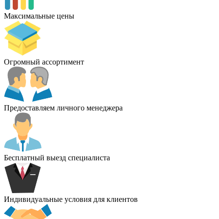
Максимальные цены
Огромный ассортимент
Предоставляем личного менеджера
Бесплатный выезд специалиста
Индивидуальные условия для клиентов