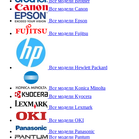
Все модели Brother
Все модели Canon
Все модели Epson
Все модели Fujitsu
Все модели Hewlett Packard
Все модели Konica Minolta
Все модели Kyocera
Все модели Lexmark
Все модели OKI
Все модели Panasonic
Все модели Pantum