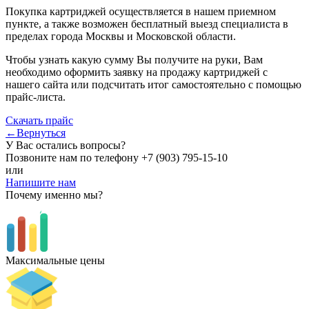
Покупка картриджей осуществляется в нашем приемном
пункте, а также возможен бесплатный выезд специалиста в
пределах города Москвы и Московской области.
Чтобы узнать какую сумму Вы получите на руки, Вам
необходимо оформить заявку на продажу картриджей с
нашего сайта или подсчитать итог самостоятельно с помощью
прайс-листа.
Скачать прайс
←Вернуться
У Вас остались вопросы?
Позвоните нам по телефону
+7 (903) 795-15-10
или
Напишите нам
Почему именно мы?
Максимальные цены