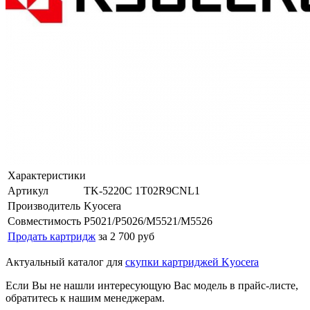
Характеристики
Артикул
TK-5220C 1T02R9CNL1
Производитель
Kyocera
Совместимость
P5021/P5026/M5521/M5526
Продать картридж
за 2 700 руб
Актуальный каталог для
скупки картриджей Kyocera
Если Вы не нашли интересующую Вас модель в прайс-листе,
обратитесь к нашим менеджерам.