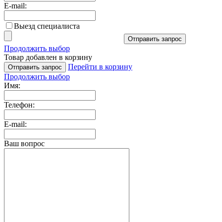
E-mail:
Выезд специалиста
Отправить запрос
Продолжить выбор
Товар добавлен в корзину
Перейти в корзину
Отправить запрос
Продолжить выбор
Имя:
Телефон:
E-mail:
Ваш вопрос