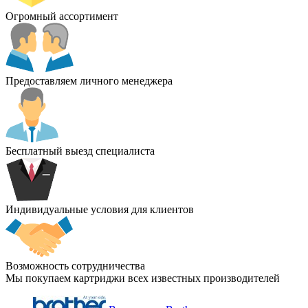
Огромный ассортимент
Предоставляем личного менеджера
Бесплатный выезд специалиста
Индивидуальные условия для клиентов
Возможность сотрудничества
Мы покупаем картриджи всех известных производителей