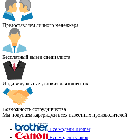
Предоставляем личного менеджера
Бесплатный выезд специалиста
Индивидуальные условия для клиентов
Возможность сотрудничества
Мы покупаем картриджи всех известных производителей
Все модели Brother
Все модели Canon