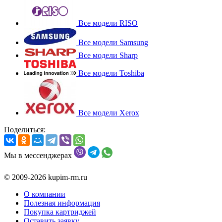
Все модели RISO
Все модели Samsung
Все модели Sharp
Все модели Toshiba
Все модели Xerox
Поделиться:
Мы в мессенджерах
© 2009-2026 kupim-rm.ru
О компании
Полезная информация
Покупка картриджей
Оставить заявку