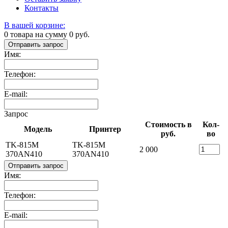
Контакты
В вашей корзине:
0
товара на сумму
0
руб.
Отправить запрос
Имя:
Телефон:
E-mail:
Запрос
Стоимость в
Кол-
Модель
Принтер
руб.
во
TK-815M
TK-815M
2 000
370AN410
370AN410
Отправить запрос
Имя:
Телефон:
E-mail: