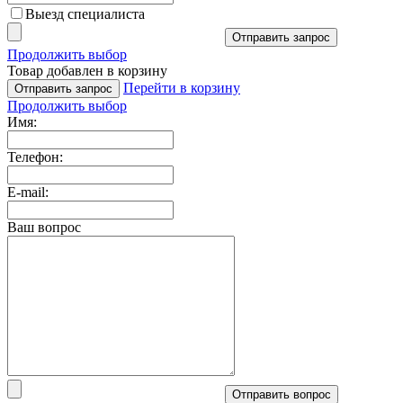
Выезд специалиста
Отправить запрос
Продолжить выбор
Товар добавлен в корзину
Перейти в корзину
Отправить запрос
Продолжить выбор
Имя:
Телефон:
E-mail:
Ваш вопрос
Отправить вопрос