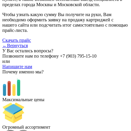
пределах города Москвы и Московской области.
Чтобы узнать какую сумму Вы получите на руки, Вам
необходимо оформить заявку на продажу картриджей с
нашего сайта или подсчитать итог самостоятельно с помощью
прайс-листа.
Скачать прайс
←Вернуться
У Вас остались вопросы?
Позвоните нам по телефону
+7 (903) 795-15-10
или
Напишите нам
Почему именно мы?
Максимальные цены
Огромный ассортимент