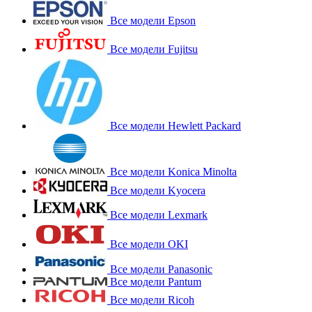
Все модели Epson
Все модели Fujitsu
Все модели Hewlett Packard
Все модели Konica Minolta
Все модели Kyocera
Все модели Lexmark
Все модели OKI
Все модели Panasonic
Все модели Pantum
Все модели Ricoh