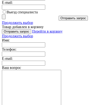
E-mail:
Выезд специалиста
Отправить запрос
Продолжить выбор
Товар добавлен в корзину
Перейти в корзину
Отправить запрос
Продолжить выбор
Имя:
Телефон:
E-mail:
Ваш вопрос