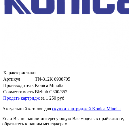
Характеристики
Артикул
TN-312K 8938705
Производитель
Konica Minolta
Совместимость
Bizhub C300/352
Продать картридж
за 1 250 руб
Актуальный каталог для
скупки картриджей Konica Minolta
Если Вы не нашли интересующую Вас модель в прайс-листе,
обратитесь к нашим менеджерам.