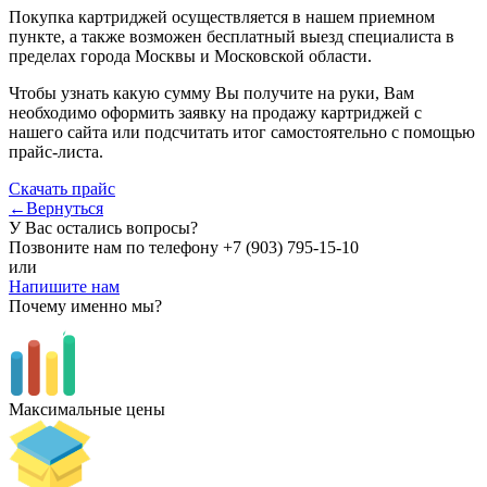
Покупка картриджей осуществляется в нашем приемном
пункте, а также возможен бесплатный выезд специалиста в
пределах города Москвы и Московской области.
Чтобы узнать какую сумму Вы получите на руки, Вам
необходимо оформить заявку на продажу картриджей с
нашего сайта или подсчитать итог самостоятельно с помощью
прайс-листа.
Скачать прайс
←Вернуться
У Вас остались вопросы?
Позвоните нам по телефону
+7 (903) 795-15-10
или
Напишите нам
Почему именно мы?
Максимальные цены