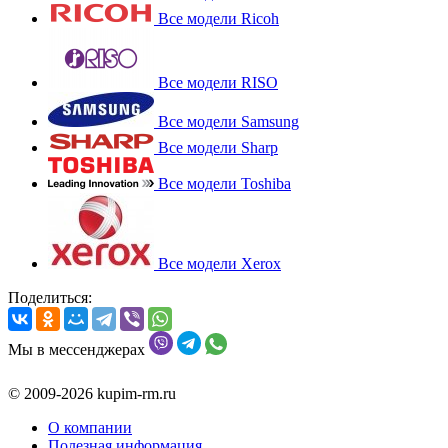
Все модели Ricoh
Все модели RISO
Все модели Samsung
Все модели Sharp
Все модели Toshiba
Все модели Xerox
Поделиться:
Мы в мессенджерах
© 2009-2026 kupim-rm.ru
О компании
Полезная информация