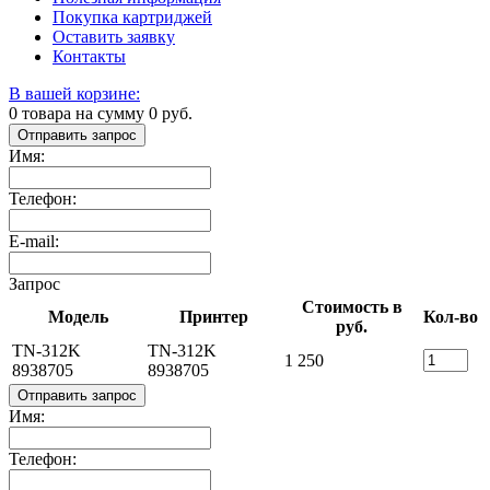
Покупка картриджей
Оставить заявку
Контакты
В вашей корзине:
0
товара на сумму
0
руб.
Отправить запрос
Имя:
Телефон:
E-mail:
Запрос
Стоимость в
Модель
Принтер
Кол-во
руб.
TN-312K
TN-312K
1 250
8938705
8938705
Отправить запрос
Имя:
Телефон: