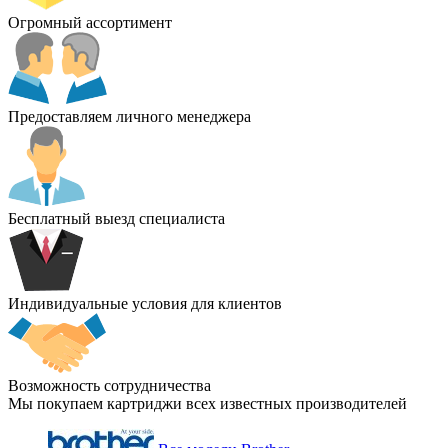
Огромный ассортимент
Предоставляем личного менеджера
Бесплатный выезд специалиста
Индивидуальные условия для клиентов
Возможность сотрудничества
Мы покупаем картриджи всех известных производителей