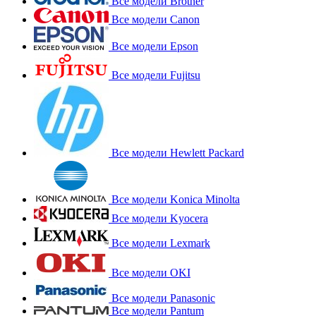
Все модели Brother
Все модели Canon
Все модели Epson
Все модели Fujitsu
Все модели Hewlett Packard
Все модели Konica Minolta
Все модели Kyocera
Все модели Lexmark
Все модели OKI
Все модели Panasonic
Все модели Pantum