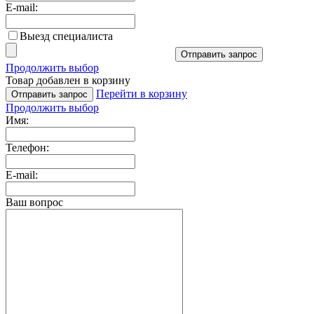
E-mail:
Выезд специалиста
Отправить запрос
Продолжить выбор
Товар добавлен в корзину
Перейти в корзину
Отправить запрос
Продолжить выбор
Имя:
Телефон:
E-mail:
Ваш вопрос