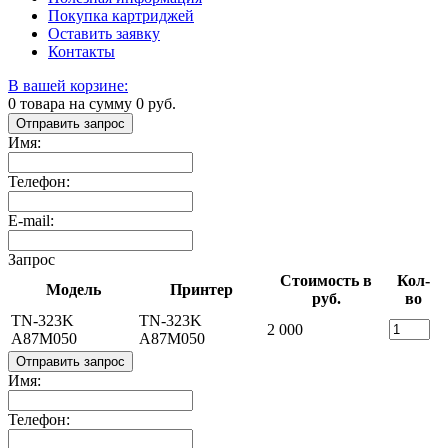
Покупка картриджей
Оставить заявку
Контакты
В вашей корзине:
0
товара на сумму
0
руб.
Отправить запрос
Имя:
Телефон:
E-mail:
Запрос
Стоимость в
Кол-
Модель
Принтер
руб.
во
TN-323K
TN-323K
2 000
A87M050
A87M050
Отправить запрос
Имя:
Телефон: