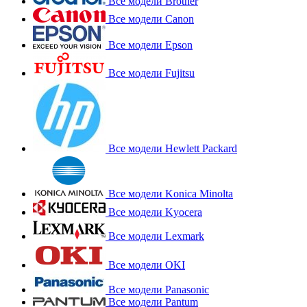
Все модели Brother
Все модели Canon
Все модели Epson
Все модели Fujitsu
Все модели Hewlett Packard
Все модели Konica Minolta
Все модели Kyocera
Все модели Lexmark
Все модели OKI
Все модели Panasonic
Все модели Pantum