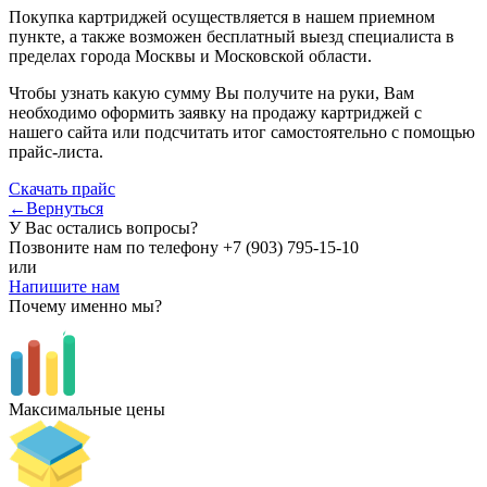
Покупка картриджей осуществляется в нашем приемном
пункте, а также возможен бесплатный выезд специалиста в
пределах города Москвы и Московской области.
Чтобы узнать какую сумму Вы получите на руки, Вам
необходимо оформить заявку на продажу картриджей с
нашего сайта или подсчитать итог самостоятельно с помощью
прайс-листа.
Скачать прайс
←Вернуться
У Вас остались вопросы?
Позвоните нам по телефону
+7 (903) 795-15-10
или
Напишите нам
Почему именно мы?
Максимальные цены