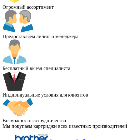
Огромный ассортимент
Предоставляем личного менеджера
Бесплатный выезд специалиста
Индивидуальные условия для клиентов
Возможность сотрудничества
Мы покупаем картриджи всех известных производителей