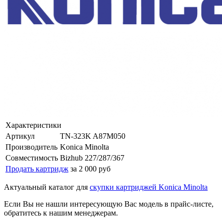
Характеристики
Артикул
TN-323K A87M050
Производитель
Konica Minolta
Совместимость
Bizhub 227/287/367
Продать картридж
за 2 000 руб
Актуальный каталог для
скупки картриджей Konica Minolta
Если Вы не нашли интересующую Вас модель в прайс-листе,
обратитесь к нашим менеджерам.