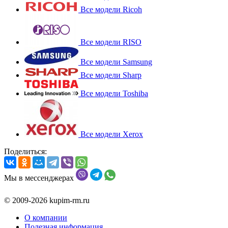
Все модели Ricoh
Все модели RISO
Все модели Samsung
Все модели Sharp
Все модели Toshiba
Все модели Xerox
Поделиться:
Мы в мессенджерах
© 2009-2026 kupim-rm.ru
О компании
Полезная информация