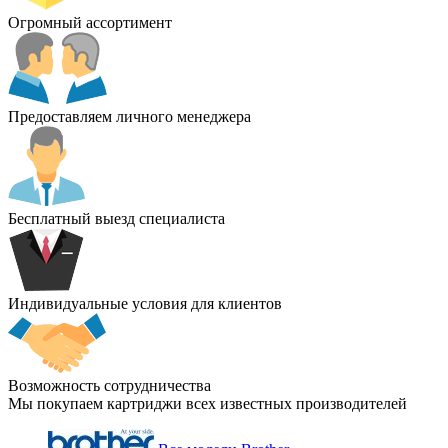
Огромный ассортимент
Предоставляем личного менеджера
Бесплатный выезд специалиста
Индивидуальные условия для клиентов
Возможность сотрудничества
Мы покупаем картриджи всех известных производителей