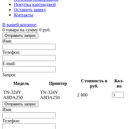
Покупка картриджей
Оставить заявку
Контакты
В вашей корзине:
0
товара на сумму
0
руб.
Отправить запрос
Имя:
Телефон:
E-mail:
Запрос
Стоимость в
Кол-
Модель
Принтер
руб.
во
TN-324Y
TN-324Y
2 800
A8DA250
A8DA250
Отправить запрос
Имя:
Телефон: