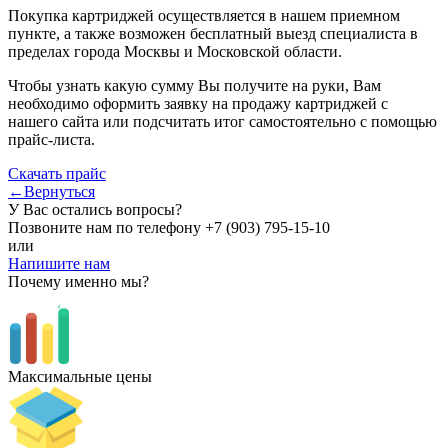
Покупка картриджей осуществляется в нашем приемном
пункте, а также возможен бесплатный выезд специалиста в
пределах города Москвы и Московской области.
Чтобы узнать какую сумму Вы получите на руки, Вам
необходимо оформить заявку на продажу картриджей с
нашего сайта или подсчитать итог самостоятельно с помощью
прайс-листа.
Скачать прайс
←Вернуться
У Вас остались вопросы?
Позвоните нам по телефону
+7 (903) 795-15-10
или
Напишите нам
Почему именно мы?
Максимальные цены