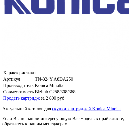
Характеристики
Артикул
TN-324Y A8DA250
Производитель
Konica Minolta
Совместимость
Bizhub C258/308/368
Продать картридж
за 2 800 руб
Актуальный каталог для
скупки картриджей Konica Minolta
Если Вы не нашли интересующую Вас модель в прайс-листе,
обратитесь к нашим менеджерам.