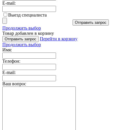
E-mail:
Выезд специалиста
Отправить запрос
Продолжить выбор
Товар добавлен в корзину
Перейти в корзину
Отправить запрос
Продолжить выбор
Имя:
Телефон:
E-mail:
Ваш вопрос