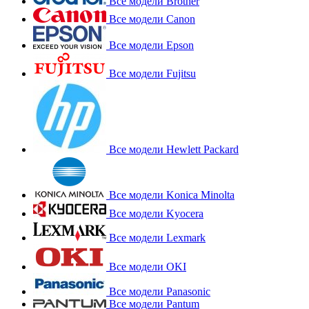
Все модели Brother
Все модели Canon
Все модели Epson
Все модели Fujitsu
Все модели Hewlett Packard
Все модели Konica Minolta
Все модели Kyocera
Все модели Lexmark
Все модели OKI
Все модели Panasonic
Все модели Pantum