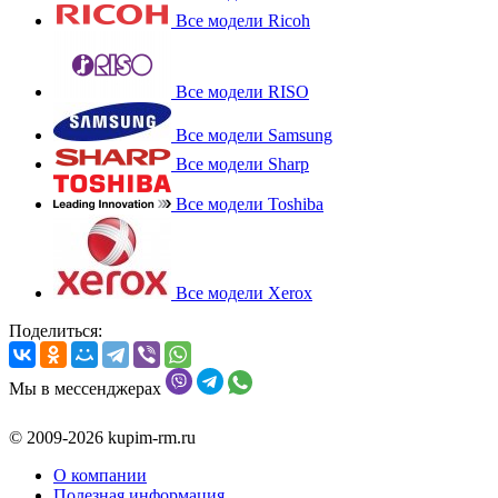
Все модели Ricoh
Все модели RISO
Все модели Samsung
Все модели Sharp
Все модели Toshiba
Все модели Xerox
Поделиться:
Мы в мессенджерах
© 2009-2026 kupim-rm.ru
О компании
Полезная информация