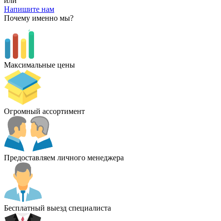
или
Напишите нам
Почему именно мы?
Максимальные цены
Огромный ассортимент
Предоставляем личного менеджера
Бесплатный выезд специалиста