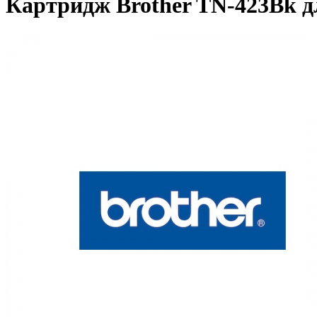
Картридж Brother TN-423Bk 