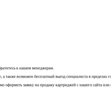
братитесь к нашим менеджерам.
 а также возможен бесплатный выезд специалиста в пределах г
мо оформить заявку на продажу картриджей с нашего сайта или 