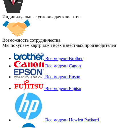
Индивидуальные условия для клиентов
Возможность сотрудничества
Мы покупаем картриджи всех известных производителей
Все модели Brother
Все модели Canon
Все модели Epson
Все модели Fujitsu
Все модели Hewlett Packard