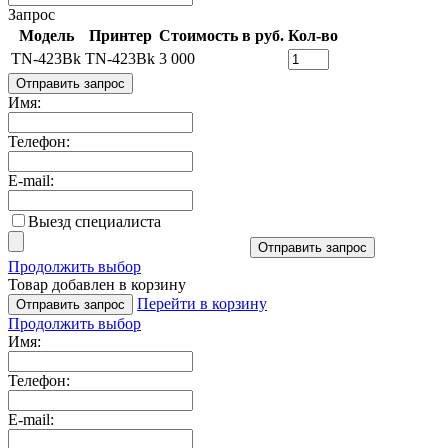
Запрос
Модель
Принтер
Стоимость в руб.
Кол-во
TN-423Bk
TN-423Bk
3 000
Отправить запрос
Имя:
Телефон:
E-mail:
Выезд специалиста
Отправить запрос
Продолжить выбор
Товар добавлен в корзину
Перейти в корзину
Отправить запрос
Продолжить выбор
Имя:
Телефон:
E-mail: