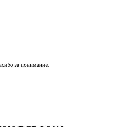
асибо за понимание.