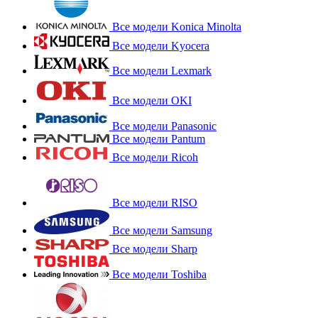
Все модели Konica Minolta
Все модели Kyocera
Все модели Lexmark
Все модели OKI
Все модели Panasonic
Все модели Pantum
Все модели Ricoh
Все модели RISO
Все модели Samsung
Все модели Sharp
Все модели Toshiba