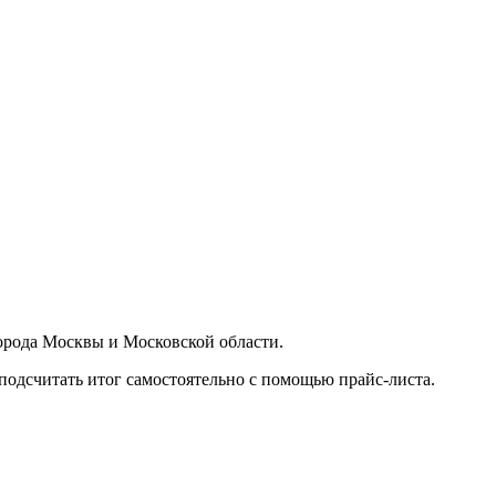
орода Москвы и Московской области.
подсчитать итог самостоятельно с помощью прайс-листа.