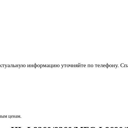
ктуальную информацию уточняйте по телефону. Сп
ным ценам.