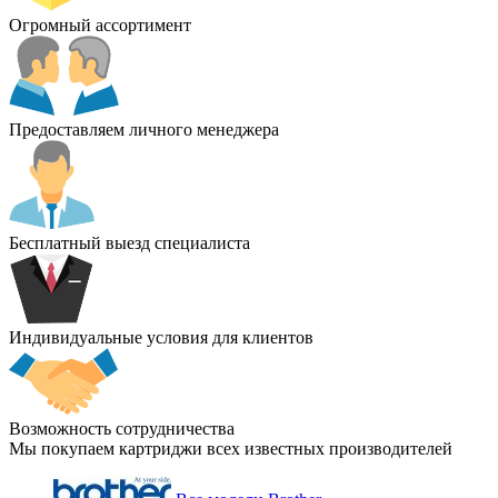
Огромный ассортимент
Предоставляем личного менеджера
Бесплатный выезд специалиста
Индивидуальные условия для клиентов
Возможность сотрудничества
Мы покупаем картриджи всех известных производителей