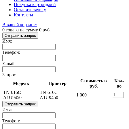
Покупка картриджей
Оставить заявку
Контакты
В вашей корзине:
0
товара на сумму
0
руб.
Отправить запрос
Имя:
Телефон:
E-mail:
Запрос
Стоимость в
Кол-
Модель
Принтер
руб.
во
TN-616C
TN-616C
1 000
A1U9450
A1U9450
Отправить запрос
Имя:
Телефон: