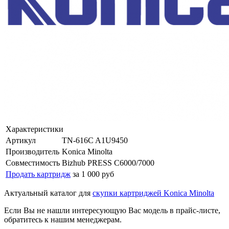
Характеристики
Артикул
TN-616C A1U9450
Производитель
Konica Minolta
Совместимость
Bizhub PRESS C6000/7000
Продать картридж
за 1 000 руб
Актуальный каталог для
скупки картриджей Konica Minolta
Если Вы не нашли интересующую Вас модель в прайс-листе,
обратитесь к нашим менеджерам.