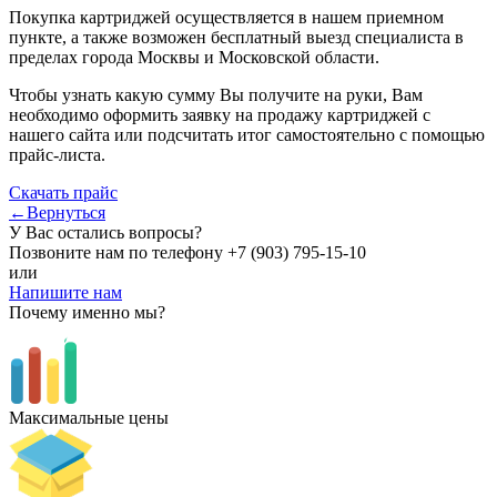
Покупка картриджей осуществляется в нашем приемном
пункте, а также возможен бесплатный выезд специалиста в
пределах города Москвы и Московской области.
Чтобы узнать какую сумму Вы получите на руки, Вам
необходимо оформить заявку на продажу картриджей с
нашего сайта или подсчитать итог самостоятельно с помощью
прайс-листа.
Скачать прайс
←Вернуться
У Вас остались вопросы?
Позвоните нам по телефону
+7 (903) 795-15-10
или
Напишите нам
Почему именно мы?
Максимальные цены