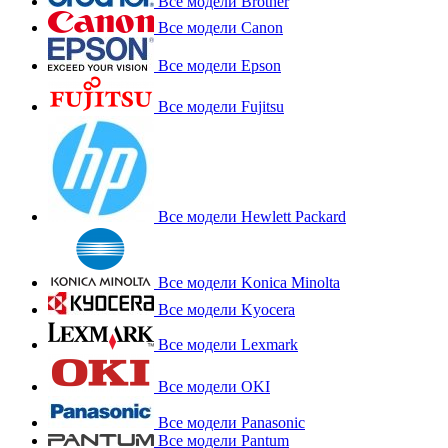
Все модели Brother
Все модели Canon
Все модели Epson
Все модели Fujitsu
Все модели Hewlett Packard
Все модели Konica Minolta
Все модели Kyocera
Все модели Lexmark
Все модели OKI
Все модели Panasonic
Все модели Pantum