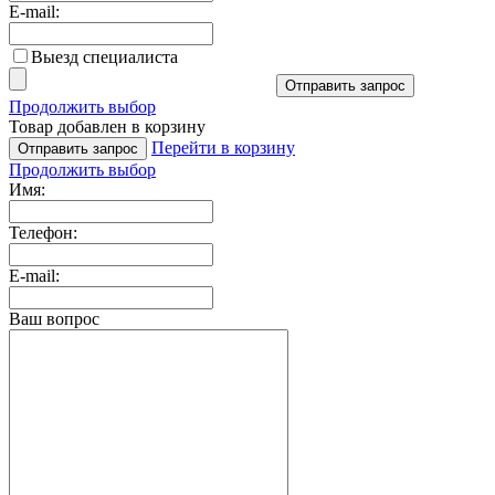
E-mail:
Выезд специалиста
Отправить запрос
Продолжить выбор
Товар добавлен в корзину
Перейти в корзину
Отправить запрос
Продолжить выбор
Имя:
Телефон:
E-mail:
Ваш вопрос