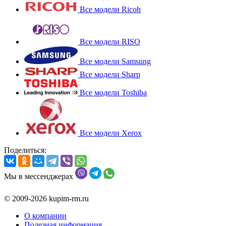
Все модели Ricoh
Все модели RISO
Все модели Samsung
Все модели Sharp
Все модели Toshiba
Все модели Xerox
Поделиться:
Мы в мессенджерах
© 2009-2026 kupim-rm.ru
О компании
Полезная информация