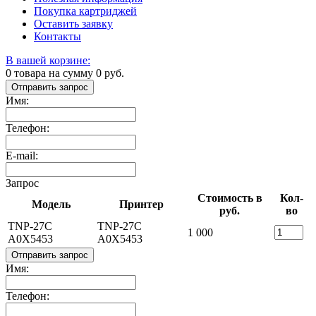
Покупка картриджей
Оставить заявку
Контакты
В вашей корзине:
0
товара на сумму
0
руб.
Отправить запрос
Имя:
Телефон:
E-mail:
Запрос
Стоимость в
Кол-
Модель
Принтер
руб.
во
TNP-27C
TNP-27C
1 000
A0X5453
A0X5453
Отправить запрос
Имя:
Телефон: