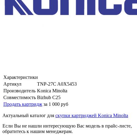
Характеристики
Артикул
TNP-27C A0X5453
Производитель
Konica Minolta
Совместимость
Bizhub C25
Продать картридж
за 1 000 руб
Актуальный каталог для
скупки картриджей Konica Minolta
Если Вы не нашли интересующую Вас модель в прайс-листе,
обратитесь к нашим менеджерам.