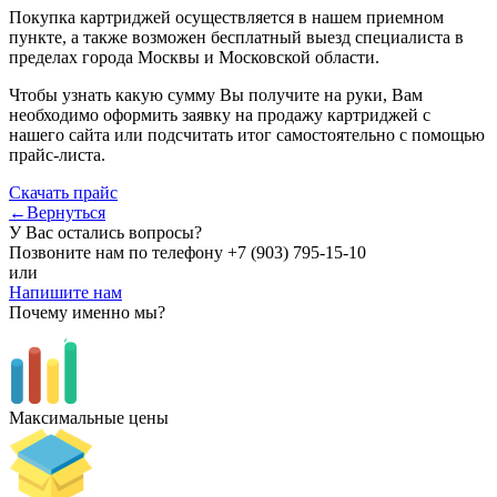
Покупка картриджей осуществляется в нашем приемном
пункте, а также возможен бесплатный выезд специалиста в
пределах города Москвы и Московской области.
Чтобы узнать какую сумму Вы получите на руки, Вам
необходимо оформить заявку на продажу картриджей с
нашего сайта или подсчитать итог самостоятельно с помощью
прайс-листа.
Скачать прайс
←Вернуться
У Вас остались вопросы?
Позвоните нам по телефону
+7 (903) 795-15-10
или
Напишите нам
Почему именно мы?
Максимальные цены