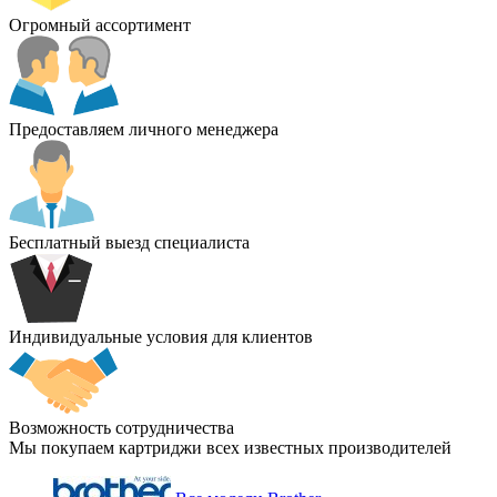
Огромный ассортимент
Предоставляем личного менеджера
Бесплатный выезд специалиста
Индивидуальные условия для клиентов
Возможность сотрудничества
Мы покупаем картриджи всех известных производителей