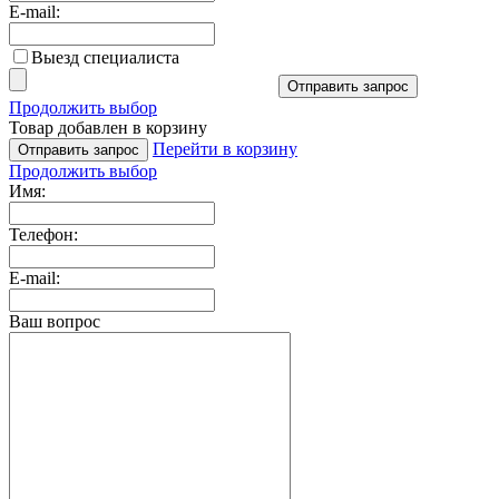
E-mail:
Выезд специалиста
Отправить запрос
Продолжить выбор
Товар добавлен в корзину
Перейти в корзину
Отправить запрос
Продолжить выбор
Имя:
Телефон:
E-mail:
Ваш вопрос