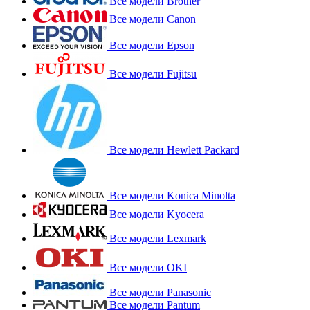
Все модели Brother
Все модели Canon
Все модели Epson
Все модели Fujitsu
Все модели Hewlett Packard
Все модели Konica Minolta
Все модели Kyocera
Все модели Lexmark
Все модели OKI
Все модели Panasonic
Все модели Pantum