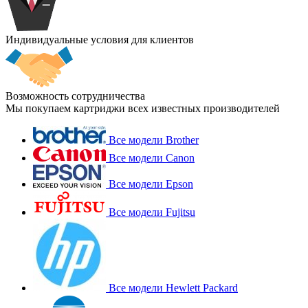
Индивидуальные условия для клиентов
Возможность сотрудничества
Мы покупаем картриджи всех известных производителей
Все модели Brother
Все модели Canon
Все модели Epson
Все модели Fujitsu
Все модели Hewlett Packard