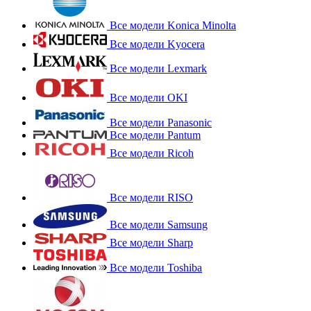
Все модели Konica Minolta
Все модели Kyocera
Все модели Lexmark
Все модели OKI
Все модели Panasonic
Все модели Pantum
Все модели Ricoh
Все модели RISO
Все модели Samsung
Все модели Sharp
Все модели Toshiba