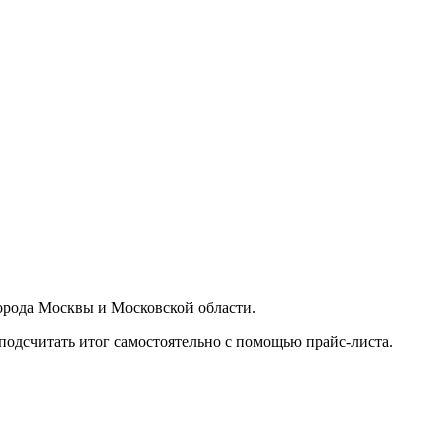
орода Москвы и Московской области.
подсчитать итог самостоятельно с помощью прайс-листа.