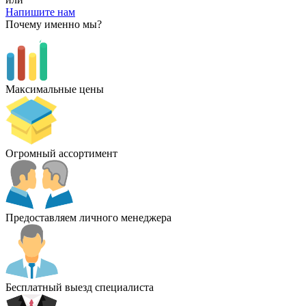
Напишите нам
Почему именно мы?
Максимальные цены
Огромный ассортимент
Предоставляем личного менеджера
Бесплатный выезд специалиста