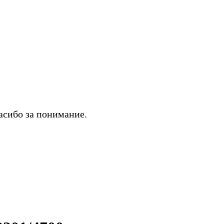
асибо за понимание.