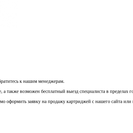
братитесь к нашим менеджерам.
 а также возможен бесплатный выезд специалиста в пределах г
мо оформить заявку на продажу картриджей с нашего сайта или 