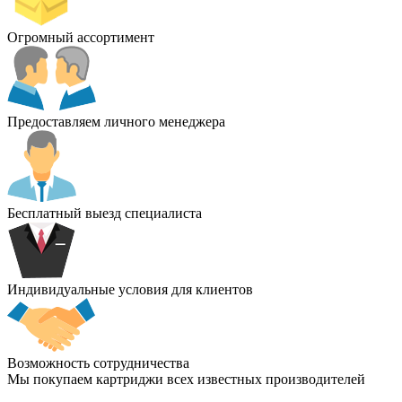
Огромный ассортимент
Предоставляем личного менеджера
Бесплатный выезд специалиста
Индивидуальные условия для клиентов
Возможность сотрудничества
Мы покупаем картриджи всех известных производителей