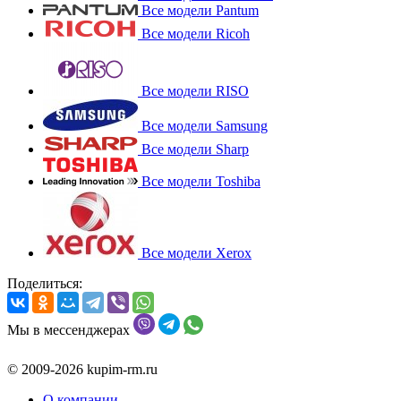
Все модели Pantum
Все модели Ricoh
Все модели RISO
Все модели Samsung
Все модели Sharp
Все модели Toshiba
Все модели Xerox
Поделиться:
Мы в мессенджерах
© 2009-2026 kupim-rm.ru
О компании