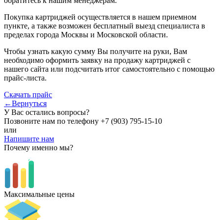
обратитесь к нашим менеджерам.
Покупка картриджей осуществляется в нашем приемном
пункте, а также возможен бесплатный выезд специалиста в
пределах города Москвы и Московской области.
Чтобы узнать какую сумму Вы получите на руки, Вам
необходимо оформить заявку на продажу картриджей с
нашего сайта или подсчитать итог самостоятельно с помощью
прайс-листа.
Скачать прайс
←Вернуться
У Вас остались вопросы?
Позвоните нам по телефону
+7 (903) 795-15-10
или
Напишите нам
Почему именно мы?
Максимальные цены