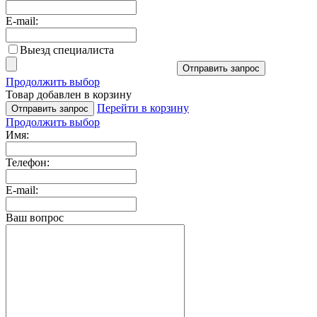
E-mail:
Выезд специалиста
Отправить запрос
Продолжить выбор
Товар добавлен в корзину
Перейти в корзину
Отправить запрос
Продолжить выбор
Имя:
Телефон:
E-mail:
Ваш вопрос