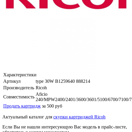
Характеристики
Артикул
type 30W B1259640 888214
Производитель
Ricoh
Aficio
Совместимость
240/MPW2400/2401/3600/3601/5100/6700/7100/7
Продать картридж
за 500 руб
Актуальный каталог для
скупки картриджей Ricoh
Если Вы не нашли интересующую Вас модель в прайс-листе,