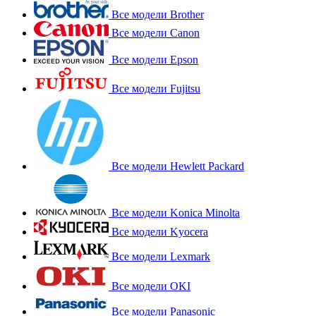
Все модели Brother
Все модели Canon
Все модели Epson
Все модели Fujitsu
Все модели Hewlett Packard
Все модели Konica Minolta
Все модели Kyocera
Все модели Lexmark
Все модели OKI
Все модели Panasonic