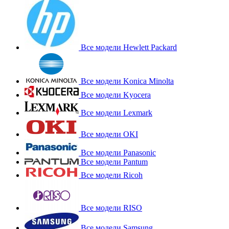
Все модели Hewlett Packard
Все модели Konica Minolta
Все модели Kyocera
Все модели Lexmark
Все модели OKI
Все модели Panasonic
Все модели Pantum
Все модели Ricoh
Все модели RISO
Все модели Samsung