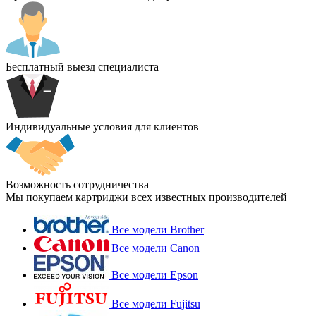
Бесплатный выезд специалиста
Индивидуальные условия для клиентов
Возможность сотрудничества
Мы покупаем картриджи всех известных производителей
Все модели Brother
Все модели Canon
Все модели Epson
Все модели Fujitsu