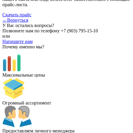
прайс-листа.
Скачать прайс
←Вернуться
У Вас остались вопросы?
Позвоните нам по телефону
+7 (903) 795-15-10
или
Напишите нам
Почему именно мы?
Максимальные цены
Огромный ассортимент
Предоставляем личного менеджера